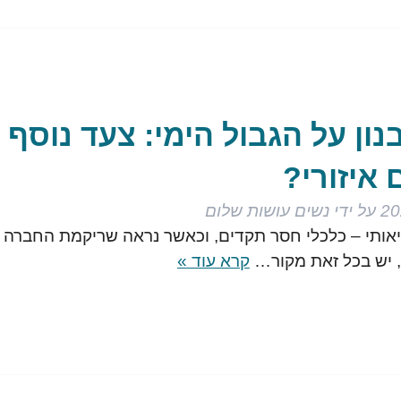
ון על הגבול הימי: צעד נוסף
איזורי?
על ידי
נשים עושות שלום
אותי – כלכלי חסר תקדים, וכאשר נראה שריקמת החברה
, יש בכל זאת מקור…
קרא עוד »