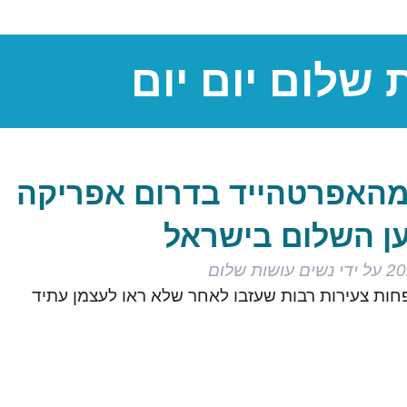
 שלום יום יום
 מהאפרטהייד בדרום אפריקה
ן השלום בישראל
על ידי
נשים עושות שלום
אפריקה ב-1972 יחד עם משפחות צעירות רבות שעזבו לאחר שלא ראו לעצמן עתיד