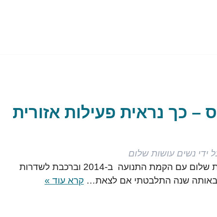
 – כך נראית פעילות אזורית
 ידי
נשים עושות שלום
הצטרפתי לנשים עושות שלום עם הקמת התנועה ב-2014 וברכבת לשדרות
ן. באותה שנה התלבטתי אם לצאת…
קרא עוד »