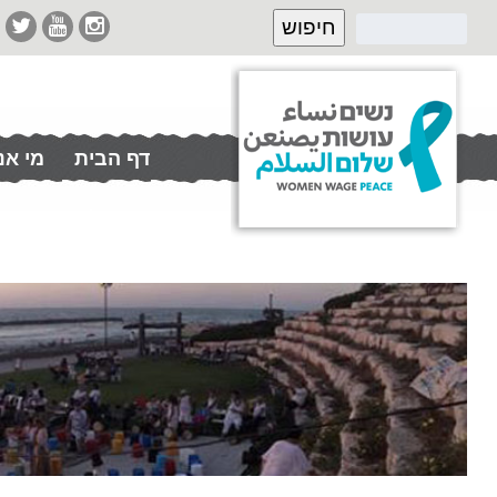
דף הבית
מי אנ
תרמו לנו