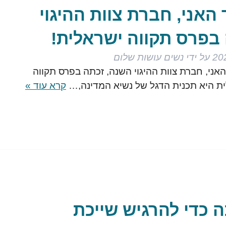
האני, חברת צוות ההיגוי
בפרס תקווה ישראלית!
על ידי
נשים עושות שלום
אני, חברת צוות ההיגוי השנה, זכתה בפרס תקווה
ית היא תכנית הדגל של נשיא המדינה,…
קרא עוד »
ה כדי להרגיש שייכת