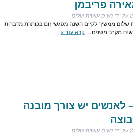
אירה פריבמן
על ידי
נשים עושות שלום
 שלום ממשיך לקיים השנה מפגשי זום בכותרת מדברות
 שיח מקרב משנים…
קרא עוד »
– לאנשים יש צורך מובנה
בוצה
על ידי
נשים עושות שלום