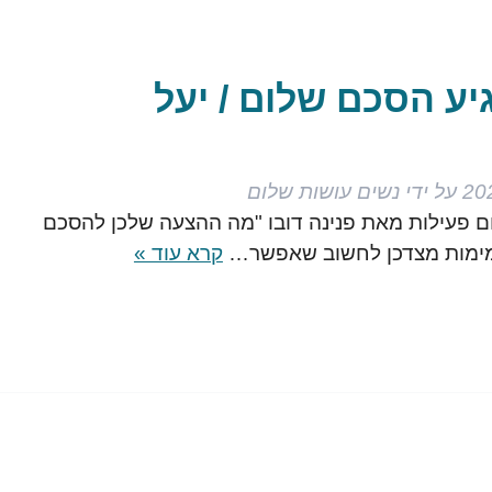
יע הסכם שלום / יעל
על ידי
נשים עושות שלום
 פעילות מאת פנינה דובו "מה ההצעה שלכן להסכם
תמימות מצדכן לחשוב שאפשר…
קרא עוד »