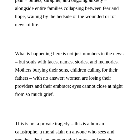
pain – bullets, shrapnel, and ongoing anxiety – 
alongside entire families collapsing between fear and 
hope, waiting by the bedside of the wounded or for 
news of life.
What is happening here is not just numbers in the news 
– but souls with faces, names, stories, and memories. 
Mothers burying their sons, children calling for their 
fathers – with no answer; women are losing their 
providers and their embrace; eyes cannot close at night 
from so much grief.
This is not a private tragedy – this is a human 
catastrophe, a moral stain on anyone who sees and 
remains silent, on anyone who knows and remains 