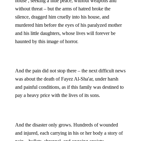
house , seeking a little peace, without weapons and 
without threat – but the arms of hatred broke the 
silence, dragged him cruelly into his house, and 
murdered him before the eyes of his paralyzed mother 
and his little daughters, whose lives will forever be 
haunted by this image of horror.
And the pain did not stop there – the next difficult news 
was about the death of Fayez Al-Sha'ar, under harsh 
and painful conditions, as if this family was destined to 
pay a heavy price with the lives of its sons.
And the disaster only grows. Hundreds of wounded 
and injured, each carrying in his or her body a story of 