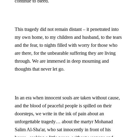
continue to bleed.
This tragedy did not remain distant – it penetrated into 
my own home, to my children and husband, to the tears 
and the fear, to nights filled with worry for those who 
are there, for the unbearable suffering they are living 
through. We are immersed in deep mourning and 
thoughts that never let go.
In an era when innocent souls are taken without cause, 
and the blood of peaceful people is spilled on their 
doorsteps, we write in the ink of pain about an 
unforgettable tragedy… about the martyr Mohanad 
Salim Al-Sha'ar, who sat innocently in front of his 