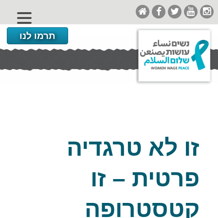
תרמו לנו
זו לא טרגדיה
פרטית – זו
קטסטרופה