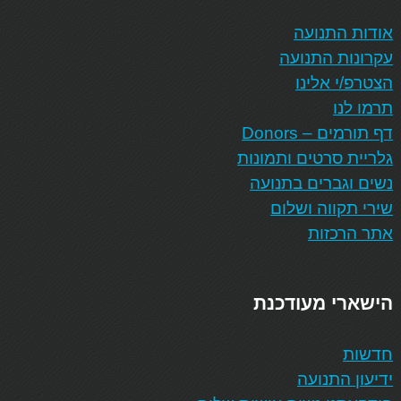
אודות התנועה
עקרונות התנועה
הצטרפ/י אלינו
תרמו לנו
דף תורמים – Donors
גלריית סרטים ותמונות
נשים וגברים בתנועה
שירי תקווה ושלום
אתר הרכזות
הישארי מעודכנת
חדשות
ידיעון התנועה