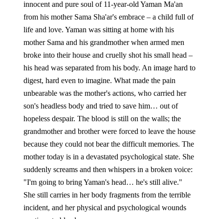
innocent and pure soul of 11-year-old Yaman Ma'an 
from his mother Sama Sha'ar's embrace – a child full of 
life and love. Yaman was sitting at home with his 
mother Sama and his grandmother when armed men 
broke into their house and cruelly shot his small head – 
his head was separated from his body. An image hard to 
digest, hard even to imagine. What made the pain 
unbearable was the mother's actions, who carried her 
son's headless body and tried to save him… out of 
hopeless despair. The blood is still on the walls; the 
grandmother and brother were forced to leave the house 
because they could not bear the difficult memories. The 
mother today is in a devastated psychological state. She 
suddenly screams and then whispers in a broken voice: 
"I'm going to bring Yaman's head… he's still alive." 
She still carries in her body fragments from the terrible 
incident, and her physical and psychological wounds 