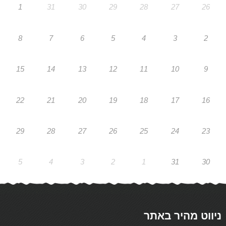
1
31
30
29
28
27
26
8
7
6
5
4
3
2
15
14
13
12
11
10
9
22
21
20
19
18
17
16
29
28
27
26
25
24
23
5
4
3
2
1
31
30
ניווט מהיר באתר