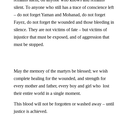
silent. To anyone who still has a trace of conscience left 
– do not forget Yaman and Mohanad, do not forget 
Fayez, do not forget the wounded and those bleeding in 
silence. They are not victims of fate – but victims of 
injustice that must be exposed, and of aggression that 
must be stopped.
May the memory of the martyrs be blessed; we wish 
complete healing for the wounded, and strength for 
every mother and father, every boy and girl who  lost 
their entire world in a single moment.
This blood will not be forgotten or washed away – until 
justice is achieved.