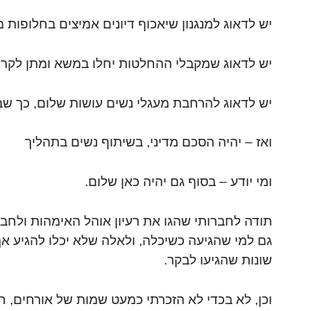
יש לדאוג למנגנון שיאכוף דיונים אמיצים בחלופות מ
יש לדאוג שמקבלי ההחלטות יחלו במשא ומתן לקר
יש לדאוג להרחבת מעגלי נשים עושות שלום, כך שבכ
ואז – יהיה הסכם מדיני, בשיתוף נשים בתהליך
ומי יודע – בסוף גם יהיה כאן שלום.
שונות שהגיעו לבקר.
וכן, לא בכדי לא הזכרתי כמעט שמות של אורחים, 