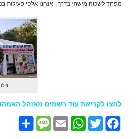
מפחד לשכוח מישהי בדרך. אנחנו אלפי פעילות בנש
צילו
לחצו לקריאת עוד רשמים מאוהל האמהו
Share
Message
Email
WhatsApp
Twitter
Facebook