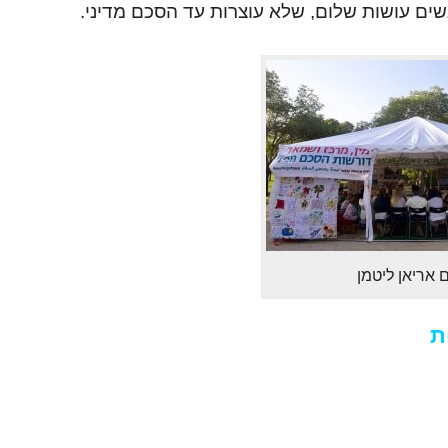
ים עושות שלום, שלא עוצרות עד הסכם מדיני.
ם אריאן ליטמן
ת