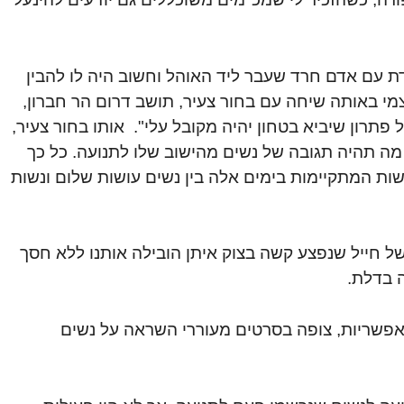
 עם אדם חרד שעבר ליד האוהל וחשוב היה לו להבין
מי באותה שיחה עם בחור צעיר, תושב דרום הר חברון,
פתרון שיביא בטחון יהיה מקובל עלי". אותו בחור צעיר,
מה תהיה תגובה של נשים מהישוב שלו לתנועה. כל כך
ות המתקיימות בימים אלה בין נשים עושות שלום ונשות
חייל שנפצע קשה בצוק איתן הובילה אותנו ללא חסך
 בדלת.
אפשריות, צופה בסרטים מעוררי השראה על נשים