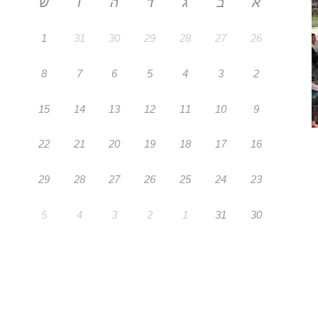
א
ב
ג
ד
ה
ו
ש
1
31
30
29
28
27
26
8
7
6
5
4
3
2
15
14
13
12
11
10
9
22
21
20
19
18
17
16
29
28
27
26
25
24
23
5
4
3
2
1
31
30