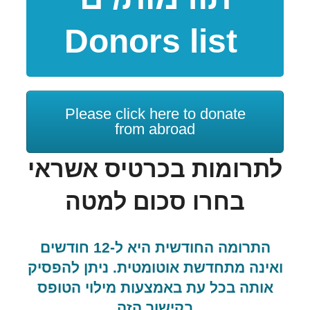
Donors list
Please click here to donate
from abroad
לתרומות בכרטיס אשראי
בחרו סכום למטה
התרומה החודשית היא ל-12 חודשים
ואינה מתחדשת אוטומטית. ניתן להפסיק
אותה בכל עת באמצעות מילוי הטופס
בקישור הזה