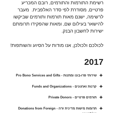
רשימת התורמות והתורמים, רובם המכריע
פרטיים, מסודרת לפי סדר האלפבית. מעבר
לרשימה, ישנם מאות תורמות ותורמים שביקשו
להישאר בעילום שם, ומאות שהפקידו תרומתם
ישירות לחשבון הבנק.
לכולכם ולכולכן, אנו מודות על הסיוע והשותפות!
2017
שירותי פרו-בונו ומתנות - Pro Bono Services and Gifts
קרנות וארגונים - Funds and Organizations
תורמים פרטיים - Private Donors
תרומות מישות מדינית זרה - Donations from Foreign