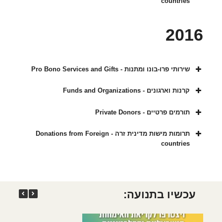
countries
2016
שירותי פרו-בונו ומתנות - Pro Bono Services and Gifts
קרנות וארגונים - Funds and Organizations
תורמים פרטיים - Private Donors
תרומות מישות מדינית זרה - Donations from Foreign
countries
עכשיו בתנועה: