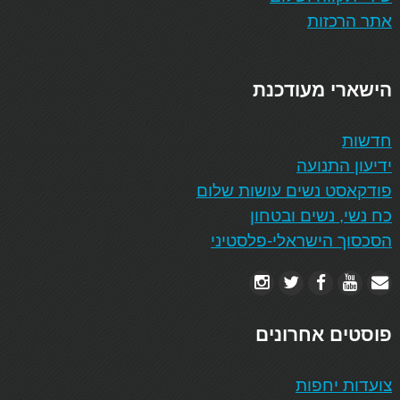
אתר הרכזות
הישארי מעודכנת
חדשות
ידיעון התנועה
פודקאסט נשים עושות שלום
כח נשי, נשים ובטחון
הסכסוך הישראלי-פלסטיני
פוסטים אחרונים
צועדות יחפות