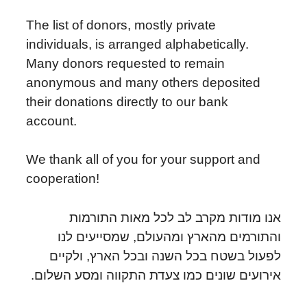
The list of donors, mostly private
individuals, is arranged alphabetically.
Many donors requested to remain
anonymous and many others deposited
their donations directly to our bank
account.
We thank all of you for your support and
cooperation!
אנו מודות מקרב לב לכל מאות התורמות
והתורמים מהארץ ומהעולם, שמסייעים לנו
לפעול בשטח בכל השנה ובכל הארץ, ולקיים
אירועים שונים כמו צעדת התקווה ומסע השלום.