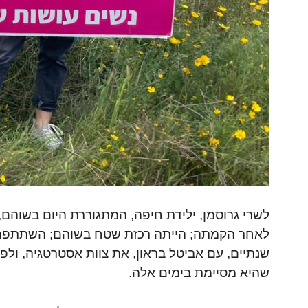
לשרי גרוסמן, ילידת חיפה, המתגוררת היום בשוהם,
שנתיים, עם אביטל בראון, את צוות אסטרטגיה, ולפנ
שהיא מסיימת בימים אלה.