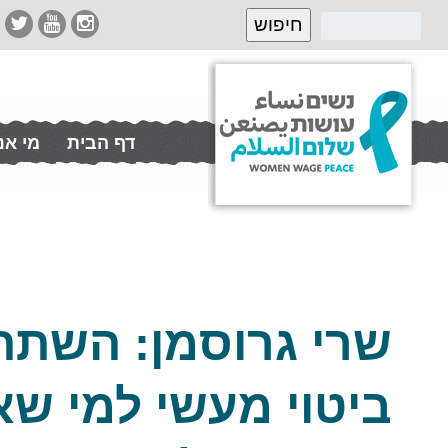
דף הבית
מי אנ
תרמו לנו
שרי גרוסמן: השתת
ביטוי מעשי למי ש