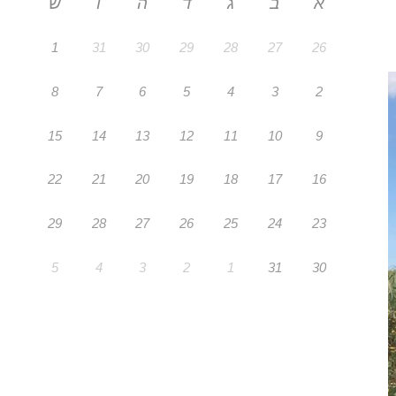
א
ב
ג
ד
ה
ו
ש
1
31
30
29
28
27
26
8
7
6
5
4
3
2
15
14
13
12
11
10
9
22
21
20
19
18
17
16
29
28
27
26
25
24
23
5
4
3
2
1
31
30