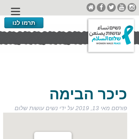
תרמו לנו
כיכר הבימה
פורסם
מאי 13, 2019
על ידי
נשים עושות שלום