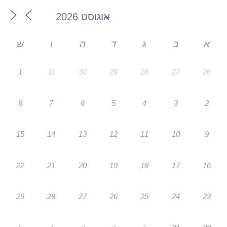
א
ב
ג
ד
ה
ו
ש
1
31
30
29
28
27
26
8
7
6
5
4
3
2
15
14
13
12
11
10
9
22
21
20
19
18
17
16
29
28
27
26
25
24
23