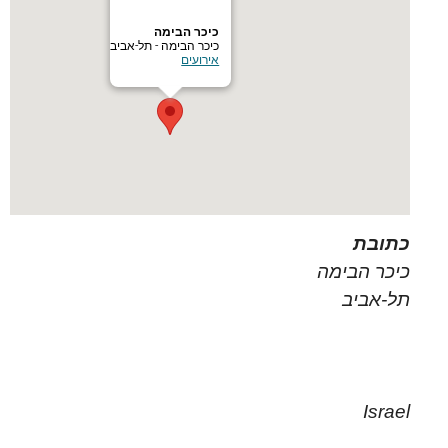
כיכר הבימה
כיכר הבימה - תל-אביב
אירועים
כתובת
כיכר הבימה
תל-אביב
Israel