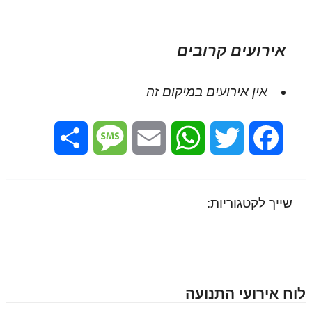
אירועים קרובים
אין אירועים במיקום זה
Share
Message
Email
WhatsApp
Twitter
Facebook
שייך לקטגוריות:
לוח אירועי התנועה