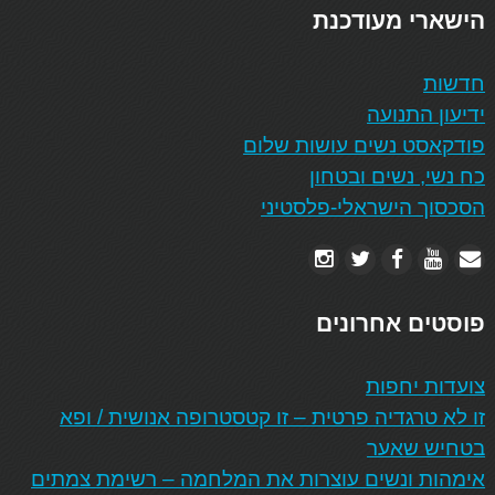
הישארי מעודכנת
חדשות
ידיעון התנועה
פודקאסט נשים עושות שלום
כח נשי, נשים ובטחון
הסכסוך הישראלי-פלסטיני
פוסטים אחרונים
צועדות יחפות
זו לא טרגדיה פרטית – זו קטסטרופה אנושית / ופא
בטחיש שאער
אימהות ונשים עוצרות את המלחמה – רשימת צמתים