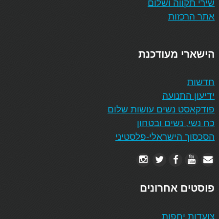
שירי תקווה ושלום
אתר הרכזות
הישארי מעודכנת
חדשות
ידיעון התנועה
פודקאסט נשים עושות שלום
כח נשי, נשים ובטחון
הסכסוך הישראלי-פלסטיני
פוסטים אחרונים
צועדות יחפות