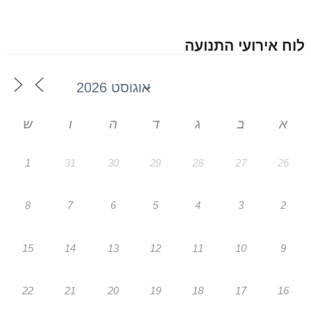
לוח אירועי התנועה
א
ב
ג
ד
ה
ו
ש
1
31
30
29
28
27
26
8
7
6
5
4
3
2
15
14
13
12
11
10
9
22
21
20
19
18
17
16