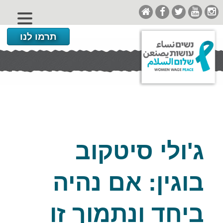
תרמו לנו
ג'ולי סיטקוב
בוגין: אם נהיה
ביחד ונתמוך זו