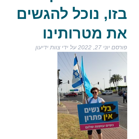
בזו, נוכל להגשים
את מטרותינו
פורסם
יוני 27, 2022
על ידי
צוות ידיעון