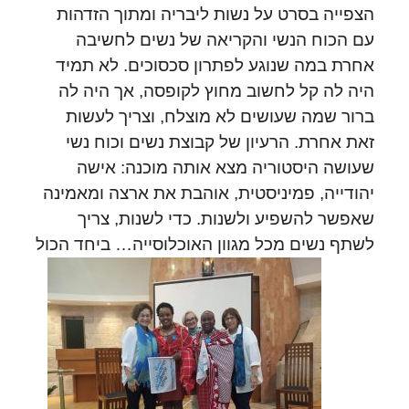
הצפייה בסרט על נשות ליבריה ומתוך הזדהות
עם הכוח הנשי והקריאה של נשים לחשיבה
אחרת במה שנוגע לפתרון סכסוכים. לא תמיד
היה לה קל לחשוב מחוץ לקופסה, אך היה לה
ברור שמה שעושים לא מוצלח, וצריך לעשות
זאת אחרת. הרעיון של קבוצת נשים וכוח נשי
שעושה היסטוריה מצא אותה מוכנה: אישה
יהודייה, פמיניסטית, אוהבת את ארצה ומאמינה
שאפשר להשפיע ולשנות. כדי לשנות, צריך
לשתף נשים מכל מגוון האוכלוסייה… ביחד הכול