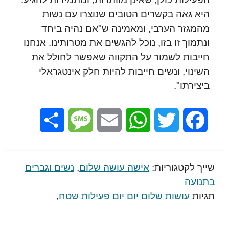
היא גאה בקשרים הטובים שנוצרו עם נשות
מהמגזר הערבי, ומאמינה ש"אם נהיה ביחד
ונתמוך זו בזו, נוכל להגשים את מטרותינו. אנחנו
חייבות לשמור על התקווה שאפשר לחולל את
השינוי, ונשים חייבות להיות חלק אינטגראלי
ביצירתו".
Share
Message
Email
WhatsApp
Twitter
Facebook
שייך לקטגוריות:
אישה עושה שלום
,
נשים וגברים
בתנועה
תגיות
עושות שלום יום יום
פעילות שטח
,