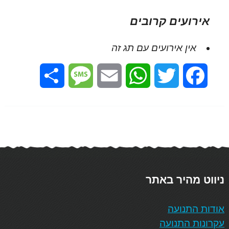
אירועים קרובים
אין אירועים עם תג זה
Share
Message
Email
WhatsApp
Twitter
Facebook
ניווט מהיר באתר
אודות התנועה
עקרונות התנועה