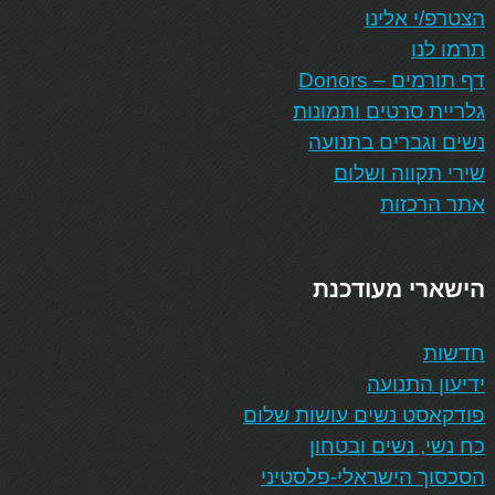
הצטרפ/י אלינו
תרמו לנו
דף תורמים – Donors
גלריית סרטים ותמונות
נשים וגברים בתנועה
שירי תקווה ושלום
אתר הרכזות
הישארי מעודכנת
חדשות
ידיעון התנועה
פודקאסט נשים עושות שלום
כח נשי, נשים ובטחון
הסכסוך הישראלי-פלסטיני