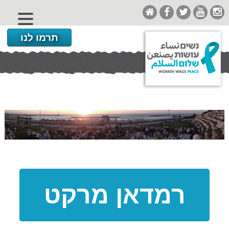
תרמו לנו
רמדאן מרקט