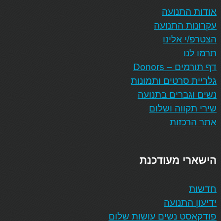
אודות התנועה
עקרונות התנועה
הצטרפ/י אלינו
תרמו לנו
דף תורמים – Donors
גלריית סרטים ותמונות
נשים וגברים בתנועה
שירי תקווה ושלום
אתר הרכזות
הישארי מעודכנת
חדשות
ידיעון התנועה
פודקאסט נשים עושות שלום