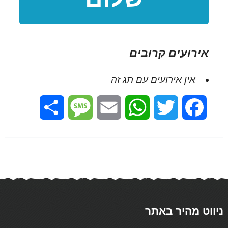
אירועים קרובים
אין אירועים עם תג זה
Share
Message
Email
WhatsApp
Twitter
Facebook
ניווט מהיר באתר