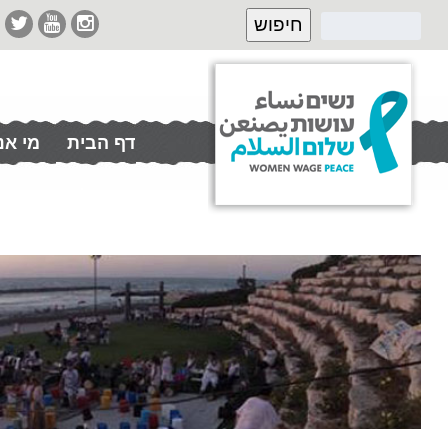
דף הבית
מי אנ
תרמו לנו