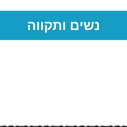
נשים ותקווה