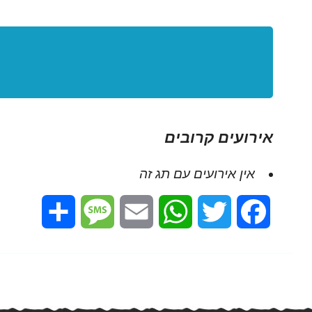
אירועים קרובים
אין אירועים עם תג זה
Share
Message
Email
WhatsApp
Twitter
Facebook