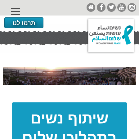
תרמו לנו
שיתוף נשים
בתהליכי שלום