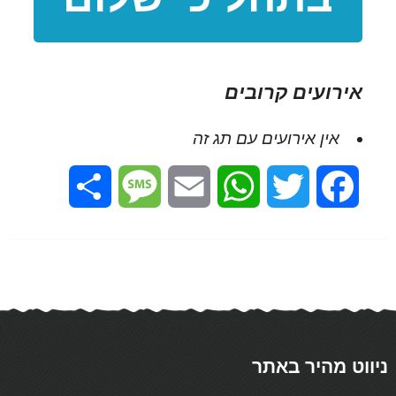
אירועים קרובים
אין אירועים עם תג זה
Share
Message
Email
WhatsApp
Twitter
Facebook
ניווט מהיר באתר