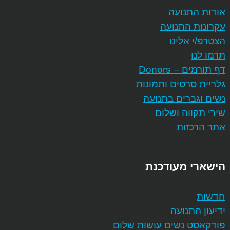
אודות התנועה
עקרונות התנועה
הצטרפ/י אלינו
תרמו לנו
דף תורמים – Donors
גלריית סרטים ותמונות
נשים וגברים בתנועה
שירי תקווה ושלום
אתר הרכזות
הישארי מעודכנת
חדשות
ידיעון התנועה
פודקאסט נשים עושות שלום