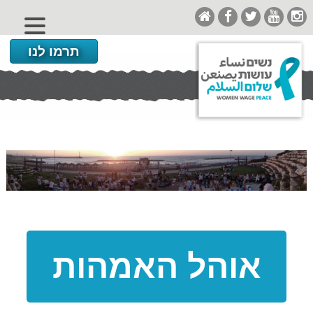
תרמו לנו
אוהל האמהות