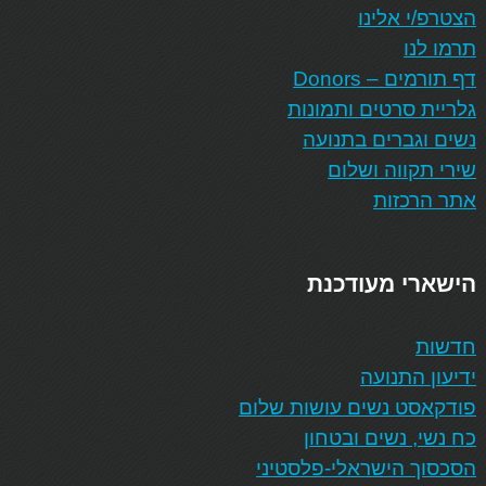
הצטרפ/י אלינו
תרמו לנו
דף תורמים – Donors
גלריית סרטים ותמונות
נשים וגברים בתנועה
שירי תקווה ושלום
אתר הרכזות
הישארי מעודכנת
חדשות
ידיעון התנועה
פודקאסט נשים עושות שלום
כח נשי, נשים ובטחון
הסכסוך הישראלי-פלסטיני