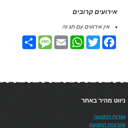
אירועים קרובים
אין אירועים עם תג זה
Share
Message
Email
WhatsApp
Twitter
Facebook
ניווט מהיר באתר
אודות התנועה
עקרונות התנועה