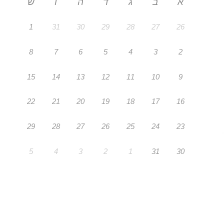
א
ב
ג
ד
ה
ו
ש
1
31
30
29
28
27
26
8
7
6
5
4
3
2
15
14
13
12
11
10
9
22
21
20
19
18
17
16
29
28
27
26
25
24
23
5
4
3
2
1
31
30