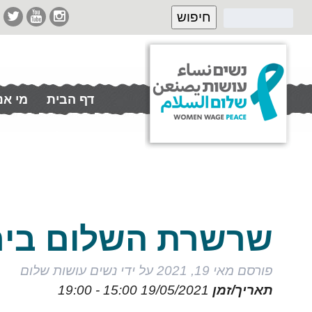
דף הבית
מי אנ
תרמו לנו
שרשרת השלום ביר
פורסם
מאי 19, 2021
על ידי
נשים עושות שלום
תאריך/זמן
19/05/2021
15:00 - 19:00