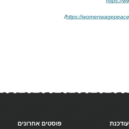
https://
/
עודכנת
פוסטים אחרונים