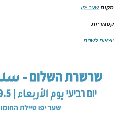
מקום
שער יפו
קטגוריות
יוצאות לשטח