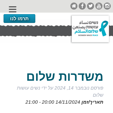
תרמו לנו
משדרות שלום
פורסם
נובמבר 14, 2024
על ידי
נשים עושות
שלום
תאריך/זמן
14/11/2024
20:00 - 21:00