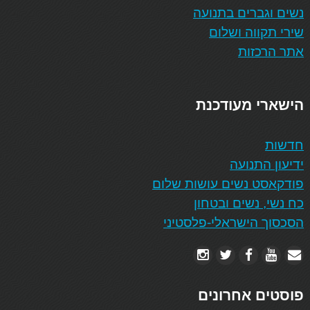
נשים וגברים בתנועה
שירי תקווה ושלום
אתר הרכזות
הישארי מעודכנת
חדשות
ידיעון התנועה
פודקאסט נשים עושות שלום
כח נשי, נשים ובטחון
הסכסוך הישראלי-פלסטיני
פוסטים אחרונים