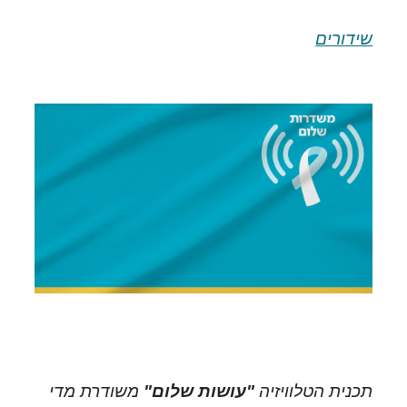
שידורים
תכנית הטלוויזיה
"עושות שלום"
משודרת מדי