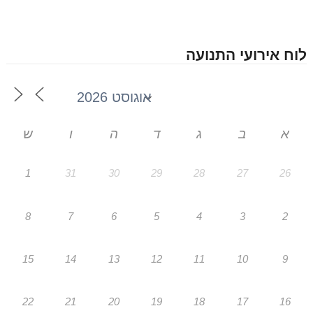
לוח אירועי התנועה
א
ב
ג
ד
ה
ו
ש
1
31
30
29
28
27
26
8
7
6
5
4
3
2
15
14
13
12
11
10
9
22
21
20
19
18
17
16