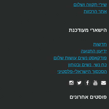
שירי תקווה ושלום
אתר הרכזות
הישארי מעודכנת
חדשות
ידיעון התנועה
פודקאסט נשים עושות שלום
כח נשי, נשים ובטחון
הסכסוך הישראלי-פלסטיני
פוסטים אחרונים