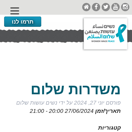
תרמו לנו
משדרות שלום
פורסם
יוני 27, 2024
על ידי
נשים עושות שלום
תאריך/זמן
27/06/2024
20:00 - 21:00
קטגוריות