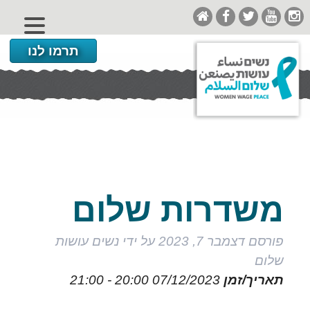
תרמו לנו
משדרות שלום
פורסם
דצמבר 7, 2023
על ידי
נשים עושות
שלום
תאריך/זמן
07/12/2023
20:00 - 21:00