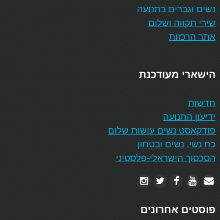
נשים וגברים בתנועה
שירי תקווה ושלום
אתר הרכזות
הישארי מעודכנת
חדשות
ידיעון התנועה
פודקאסט נשים עושות שלום
כח נשי, נשים ובטחון
הסכסוך הישראלי-פלסטיני
פוסטים אחרונים