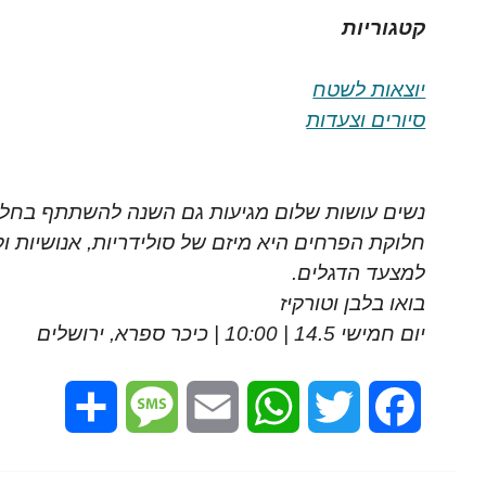
קטגוריות
יוצאות לשטח
סיורים וצעדות
נשים עושות שלום מגיעות גם השנה להשתתף בחלוק
חלוקת הפרחים היא מיזם של סולידריות, אנושיות ו
למצעד הדגלים.
בואו בלבן וטורקיז
יום חמישי 14.5 | 10:00 | כיכר ספרא, ירושלים
Share
Message
Email
WhatsApp
Twitter
Facebook