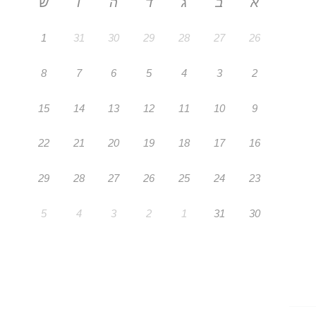
א
ב
ג
ד
ה
ו
ש
1
31
30
29
28
27
26
8
7
6
5
4
3
2
15
14
13
12
11
10
9
22
21
20
19
18
17
16
29
28
27
26
25
24
23
5
4
3
2
1
31
30