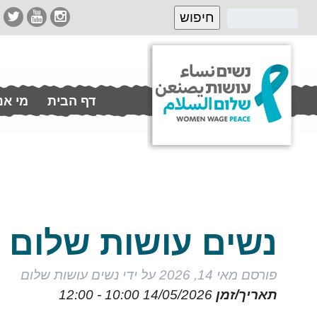
דף הבית
מי אנ
תרמו לנו
נשים עושות שלום 
פורסם
מאי 14, 2026
על ידי
נשים עושות שלום
תאריך/זמן
14/05/2026
10:00 - 12:00