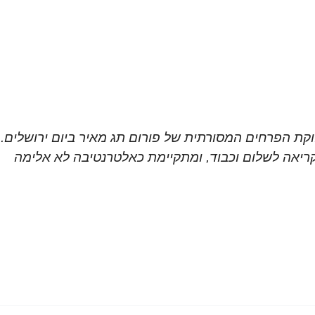
ת הפרחים המסורתית של פורום תג מאיר ביום ירושלים.
קריאה לשלום וכבוד, ומתקיימת כאלטרנטיבה לא אלימה