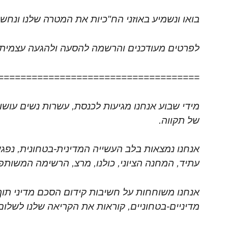
בואו ונשמיע באוזני הח"כיות את המטרה שלנו ונחשו
לפרטים מעודכנים והרשמה להסעה ולהגעה עצמית
====================================
מידי שבוע אנחנו מגיעות לכנסת, עשרות נשים עושו
של תקווה.
אנחנו נמצאות בלב העשייה המדינית-בטחונית, נפגש
עתיד, המחנה הציוני, כולנו, מרצ, הרשימה המשותפת
אנחנו משוחחות על חשיבות קידום הסכם מדיני תו
מדיניים-בטחוניים, קוראות את הקריאה שלנו לשלום,