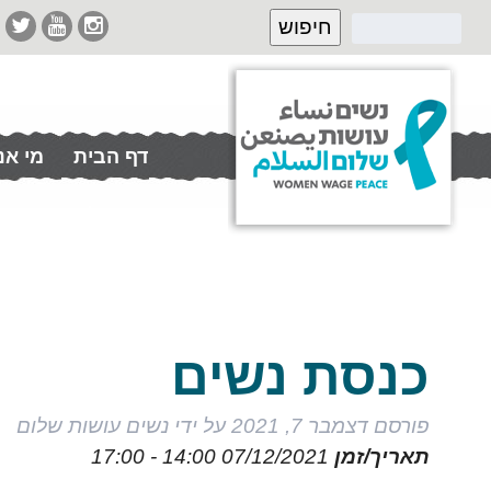
דף הבית
מי אנ
תרמו לנו
כנסת נשים
פורסם
דצמבר 7, 2021
על ידי
נשים עושות שלום
תאריך/זמן
07/12/2021
14:00 - 17:00