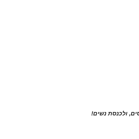
ים, ולכנסת נשים!