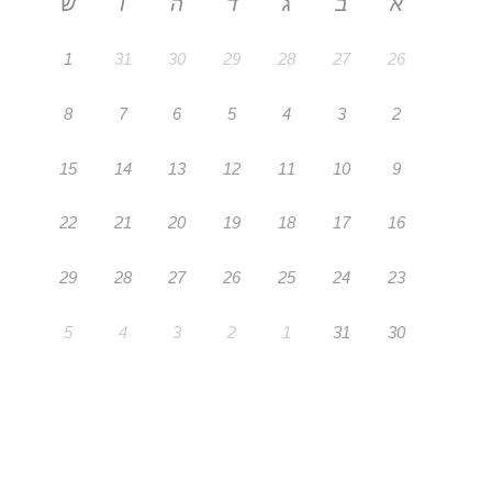
א
ב
ג
ד
ה
ו
ש
1
31
30
29
28
27
26
8
7
6
5
4
3
2
15
14
13
12
11
10
9
22
21
20
19
18
17
16
29
28
27
26
25
24
23
5
4
3
2
1
31
30