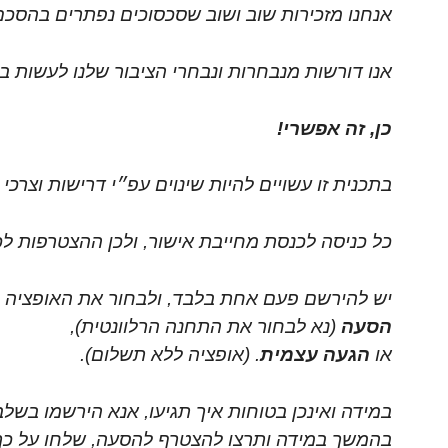
אנחנו מזכירות שוב ושוב שסכסוכים נפתרים בהסכם 
אנו דורשות מנבחרות ונבחרי הציבור שלנו לעשות 
כן, זה אפשרי!
בתכנית זו עשויים להיות שינוים עפ״י דרישות וצרכי
כל כניסה לכנסת מחייבת אישור, ולכן ההצטרפות
יש להירשם פעם אחת בלבד, ולבחור את האופציה ב
הסעה
(נא לבחור את התחנה הרלוונטית),
או
הגעה עצמית
. (אופציה ללא תשלום).
במידה ואינכן בטוחות איך תגיעו, אנא הירשמו בשל
בהמשך במידה ותרצו להצטרף להסעה, שלחו על כך 