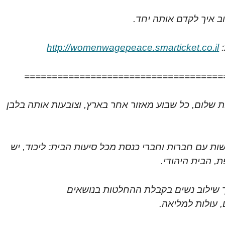
ב איך לקדם אותה יחד.
:
http://womenwagepeace.smarticket.co.il
====================================
ת שלום, כל שבוע מאזור אחר בארץ, וצובעות אותה בלבן
ות עם חברות וחברי כנסת מכל סיעות הבית: ליכוד, יש
, הבית היהודי.
ך שילוב נשים בקבלת ההחלטות בנושאים
 עולות למליאה.