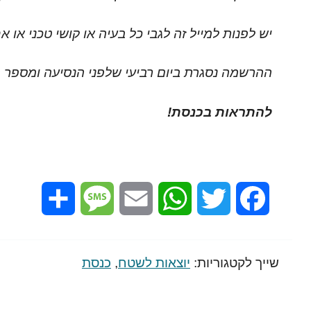
יש לפנות למייל זה לגבי כל בעיה או קושי טכני או א
ההרשמה נסגרת ביום רביעי שלפני הנסיעה ומספר ה
להתראות בכנסת!
Share
Message
Email
WhatsApp
Twitter
Facebook
שייך לקטגוריות:
יוצאות לשטח
,
כנסת