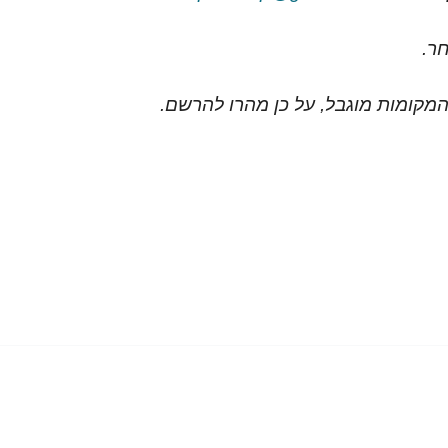
חר.
מקומות מוגבל, על כן מהרו להרשם.