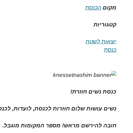
מקום
הכנסת
קטגוריות
יוצאות לשטח
כנסת
כנסת נשים חוזרת!
נשים עושות שלום חוזרות לכנסת, לועדות, לכנס
חובה להירשם מראש! מספר המקומות מוגבל.