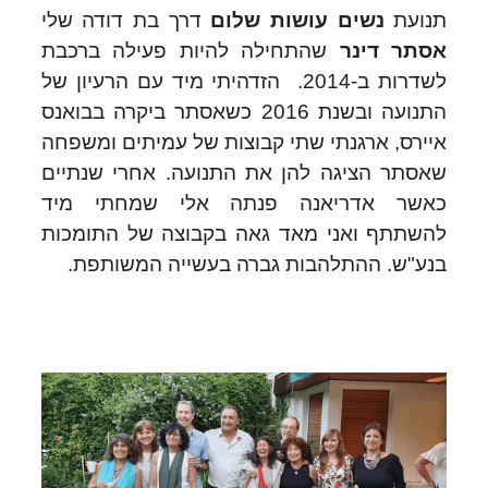
תנועת
נשים עושות שלום
דרך בת דודה שלי
אסתר דינר
שהתחילה להיות פעילה ברכבת
לשדרות ב-2014. הזדהיתי מיד עם הרעיון של
התנועה ובשנת 2016 כשאסתר ביקרה בבואנס
איירס, ארגנתי שתי קבוצות של עמיתים ומשפחה
שאסתר הציגה להן את התנועה. אחרי שנתיים
כאשר אדריאנה פנתה אלי שמחתי מיד
להשתתף ואני מאד גאה בקבוצה של התומכות
בנע"ש. ההתלהבות גברה בעשייה המשותפת.