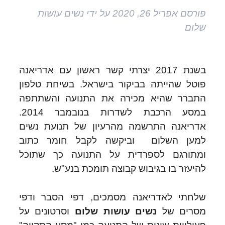
פורסם
אפריל 26, 2020
על ידי
נשים עושות
שלום
בשנת 2017 יצרתי קשר ראשון עם אדריאנה
פוטל שהייתה בביקור בישראל. בשיחת טלפון
התברר שהיא מכירה את התנועה והשתתפה
במסע הרכבת לשדרות בנובמבר 2014.
אדריאנה התרשמה מהרעיון של תנועת נשים
למען השלום וביקשה לקבל חומר כתוב
ומתורגם לספרדית על התנועה כך שתוכל
להיעזר בו בגיבוש קבוצה תומכת בנע"ש.
שלחתי לאדריאנה מסמכים, דפי הסבר ודפי
מסרים של
נשים עושות שלום
וסרטונים על