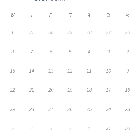
א
ב
ג
ד
ה
ו
ש
1
31
30
29
28
27
26
8
7
6
5
4
3
2
15
14
13
12
11
10
9
22
21
20
19
18
17
16
29
28
27
26
25
24
23
5
4
3
2
1
31
30