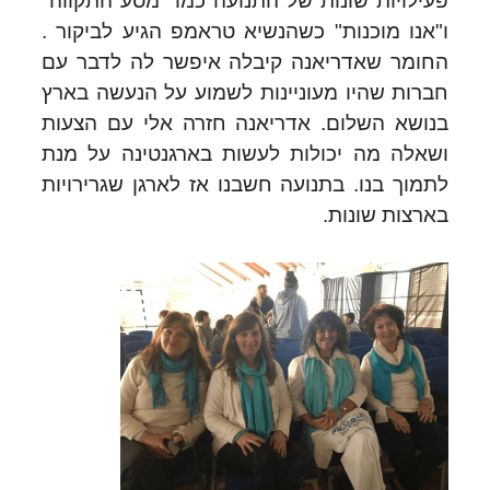
פעילויות שונות של התנועה כמו "מסע התקווה"
ו"אנו מוכנות" כשהנשיא טראמפ הגיע לביקור .
החומר שאדריאנה קיבלה איפשר לה לדבר עם
חברות שהיו מעוניינות לשמוע על הנעשה בארץ
בנושא השלום. אדריאנה חזרה אלי עם הצעות
ושאלה מה יכולות לעשות בארגנטינה על מנת
לתמוך בנו. בתנועה חשבנו אז לארגן שגרירויות
בארצות שונות.