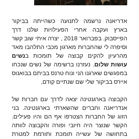
אדריאנה נרשמה לתנועה כשהייתה בביקור
בארץ ועקבה אחרי הפעילויות שלנו דרך
הפייסבוק. בפברואר 2018 , יצרה איתי שוב קשר
וסיפרה לי שהחברות מארגון מכבי התלהבו מאד
מהרעיון להקים קבוצה של תומכות ב
נשים
עושות שלום
. נעזרנו ברשימה של נשים שנכחו
במפגשים שארגנו הני ונוח טרנס בביתם בבואנוס
איירס בביקור שלי שם שנתיים קודם,
הקבוצה בארגנטינה יצאה לדרך עם חברות של
אנדריאנה וחברים שהשארתי בארגנטינה. בני
הזוג של החברות הצטרפו אף הם והיו פעילים.
הקשר שנוצר היה חיובי ופורה והקבוצה לוותה
בתחושה של עשייה תומכת ותורמת למטרת