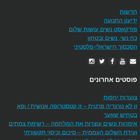
חדשות
ידיעון התנועה
פודקאסט נשים עושות שלום
כח נשי, נשים ובטחון
הסכסוך הישראלי-פלסטיני
פוסטים אחרונים
צועדות יחפות
זו לא טרגדיה פרטית – זו קטסטרופה אנושית / ופא
בטחיש שאער
אימהות ונשים עוצרות את המלחמה – רשימת צמתים
ועידת השלום העממית – סיכום וכיסוי תקשורתי