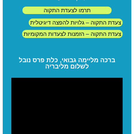
תרמו לצעדת התקוה
צעדת התקוה – גלויות להפצה דיגיטלית
צעדת התקוה – הזמנות לצעדות המקומיות
ברכה מליימה גבואי, כלת פרס נובל
לשלום מליבריה