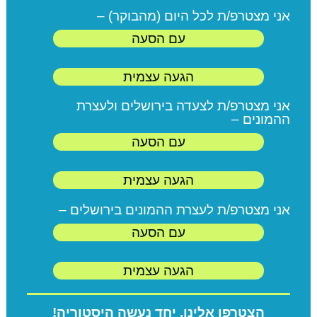
אני מצטרפ/ת לכל היום (מהבוקר) –
עם הסעה
הגעה עצמית
אני מצטרפ/ת לצעדה בירושלים ולעצרת
ההמונים –
עם הסעה
הגעה עצמית
אני מצטרפ/ת לעצרת ההמונים בירושלים –
עם הסעה
הגעה עצמית
הצטרפו אלינו, יחד נעשה היסטוריה!