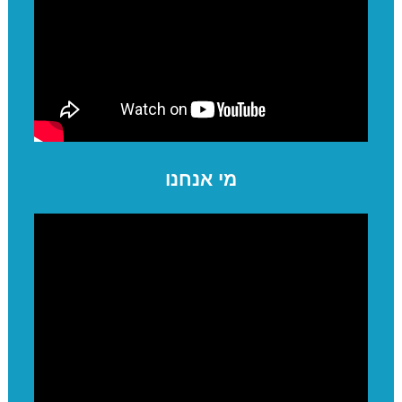
מי אנחנו