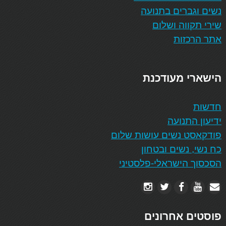
נשים וגברים בתנועה
שירי תקווה ושלום
אתר הרכזות
הישארי מעודכנת
חדשות
ידיעון התנועה
פודקאסט נשים עושות שלום
כח נשי, נשים ובטחון
הסכסוך הישראלי-פלסטיני
פוסטים אחרונים