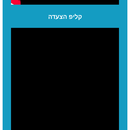
קליפ הצעדה