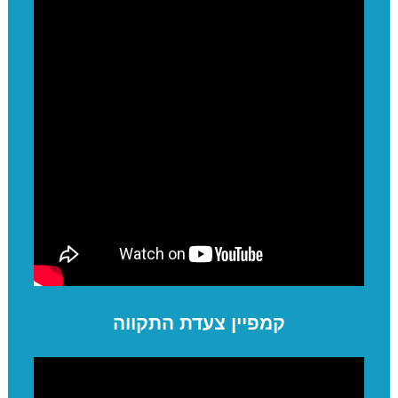
קמפיין צעדת התקווה