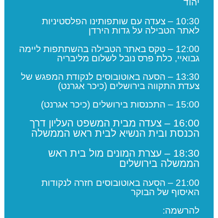
יהוד
10:30 – צעדה עם שותפותינו הפלסטיניות
לאתר הטבילה על גדות הירדן
12:00 – טקס באתר הטבילה בהשתתפות ליימה
גבואיי, כלת פרס נובל לשלום מליבריה
13:30 – הסעה באוטובוסים לנקודת המפגש של
צעדת התקווה בירושלים (כיכר אגרנט)
15:00 – התכנסות בירושלים (כיכר אגרנט)
16:00 – צעדה מבית המשפט העליון דרך
הכנסת ובית הנשיא לבית ראש הממשלה
18:30 – עצרת המונים מול בית ראש
הממשלה בירושלים
21:00 – הסעה באוטובוסים חזרה לנקודות
האיסוף של הבוקר
להרשמה: