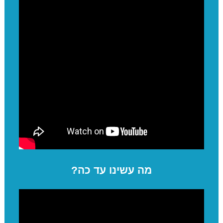
מה עשינו עד כה?