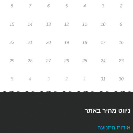
8
7
6
5
4
3
2
15
14
13
12
11
10
9
22
21
20
19
18
17
16
29
28
27
26
25
24
23
5
4
3
2
1
31
30
ניווט מהיר באתר
אודות התנועה