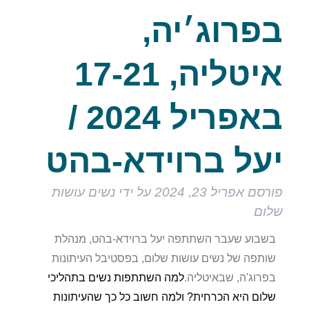
בפרוג׳יה,
איטליה, 17-21
באפריל 2024 /
יעל ברוידא-בהט
פורסם
אפריל 23, 2024
על ידי
נשים עושות
שלום
בשבוע שעבר השתתפה יעל ברוידא-בהט, מנהלת
שותפה של נשים עושות שלום, בפסטיבל העיתונות
בפרוג'ה, שבאיטליה.
למה השתתפות נשים בתהליכי
שלום היא הכרחית? ולמה חשוב כל כך שהעיתונות