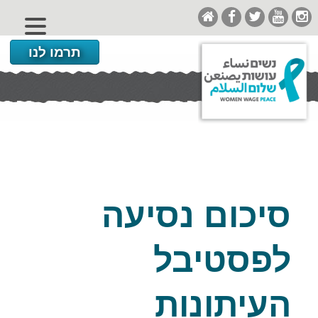
תרמו לנו
סיכום נסיעה
לפסטיבל
העיתונות