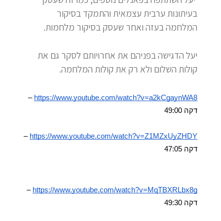
בעיתונות ערבית עצמאית והתמקד בסיקור
המלחמה בעזה ואחר שעסק בסיקור מלחמות.
יעל הדגישה בפניהם את אחרויותם לסקר גם את
קולות השלום ולא רק את קולות המלחמה.
 – 
https://www.youtube.com/watch?v=a2kCgaynWA8
דקה 49:00
 – 
https://www.youtube.com/watch?v=Z1MZxUyZHDY
דקה 47:05
 – 
https://www.youtube.com/watch?v=MqTBXRLbx8g
דקה 49:30