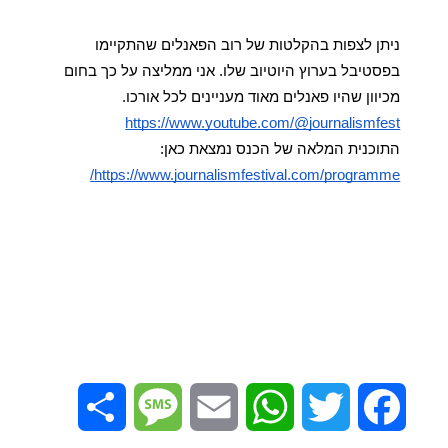
ניתן לצפות בהקלטות של רוב הפאנלים שהתקיימו 
בפסטיבל בערוץ היוטיוב שלו. אני ממליצה על כך בחום 
מכיוון שהיו פאנלים מאוד מעניינים לכל אורכו.
https://www.youtube.com/@journalismfest
התוכנית המלאה של הכנס נמצאת כאן: 
https://www.journalismfestival.com/programme/
Share
Message
Email
WhatsApp
Twitter
Facebook