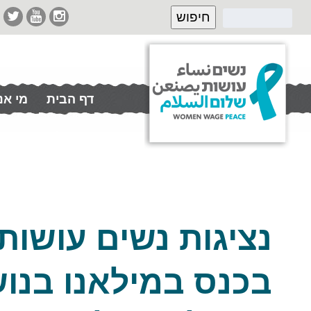
דף הבית
מי אנ
תרמו לנו
נציגות נשים עושו
בכנס במילאנו בנו