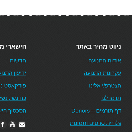
ניווט מהיר באתר
הישארי מ
אודות התנועה
חדשות
עקרונות התנועה
ידיעון התנו
הצטרפ/י אלינו
פודקאסט נש
תרמו לנו
כח נשי, נשי
דף תורמים – Donors
הסכסוך היש
גלריית סרטים ותמונות