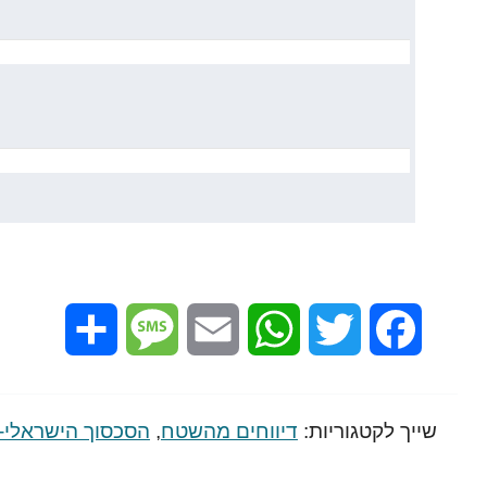
Share
Message
Email
WhatsApp
Twitter
Facebook
שייך לקטגוריות:
דיווחים מהשטח
,
הסכסוך הישראלי-