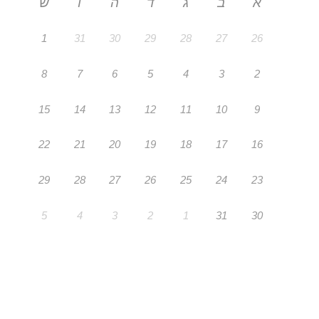
א
ב
ג
ד
ה
ו
ש
1
31
30
29
28
27
26
8
7
6
5
4
3
2
15
14
13
12
11
10
9
22
21
20
19
18
17
16
29
28
27
26
25
24
23
5
4
3
2
1
31
30