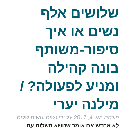
שלושים אלף
נשים או איך
סיפור-משותף
בונה קהילה
ומניע לפעולה? /
מילנה יערי
פורסם
מאי 4, 2017
על ידי
נשים עושות שלום
לא אחדש אם אומר שנושא השלום עם