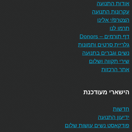
אודות התנועה
עקרונות התנועה
הצטרפ/י אלינו
תרמו לנו
דף תורמים – Donors
גלריית סרטים ותמונות
נשים וגברים בתנועה
שירי תקווה ושלום
אתר הרכזות
הישארי מעודכנת
חדשות
ידיעון התנועה
פודקאסט נשים עושות שלום