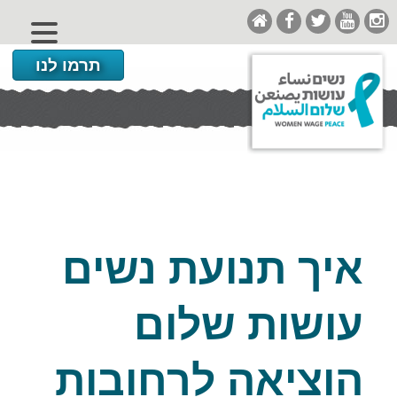
תרמו לנו
איך תנועת נשים
עושות שלום
הוציאה לרחובות