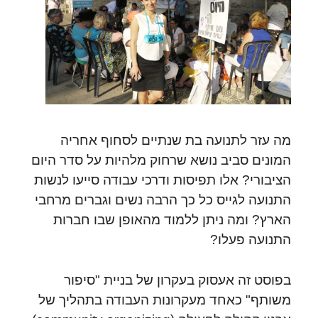
מה עזר לתנועה בת שנתיים לסחוף אחריה
המונים סביב נושא שרחוק מלהיות על סדר היום
הציבורי? אלו תפיסות ודרכי עבודה סייעו לנשות
התנועה לגייס כל כך הרבה נשים וגברים מרחבי
הארץ? ומה ניתן ללמוד מהאופן שבו חברות
התנועה פעלו?
בפוסט זה אעסוק בעקרון של בניית "סיפור
משותף" כאחד מעקרונות העבודה בתהליך של