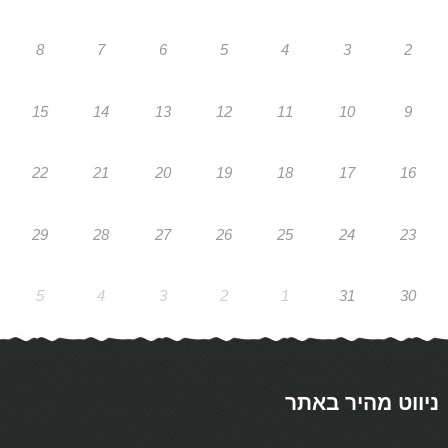
8
7
6
5
4
3
2
15
14
13
12
11
10
9
22
21
20
19
18
17
16
29
28
27
26
25
24
23
5
4
3
2
1
31
30
ניווט מהיר באתר