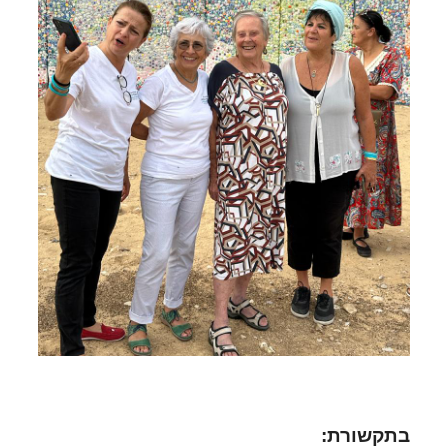
בתקשורת: