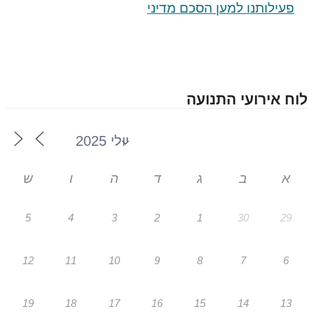
פעילותנו למען הסכם מדיני
לוח אירועי התנועה
א
ב
ג
ד
ה
ו
ש
5
4
3
2
1
30
29
12
11
10
9
8
7
6
19
18
17
16
15
14
13