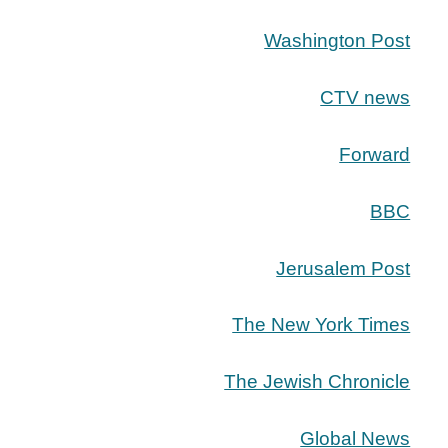
Washington Post
CTV news
Forward
BBC
Jerusalem Post
The New York Times
The Jewish Chronicle
Global News