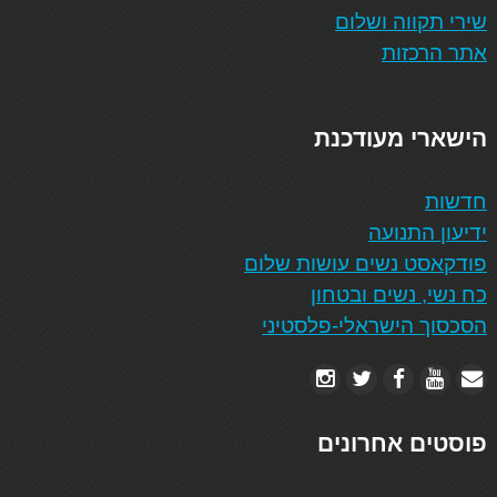
שירי תקווה ושלום
אתר הרכזות
הישארי מעודכנת
חדשות
ידיעון התנועה
פודקאסט נשים עושות שלום
כח נשי, נשים ובטחון
הסכסוך הישראלי-פלסטיני
פוסטים אחרונים