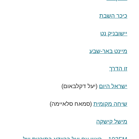
כיכר השבת
יישובניק נט
מיינט באר-שבע
זו הדרך
ישראל היום
(יעל דקלבאום)
שיחה מקומית
(סמאח סלאיימה)
מישל קישקה