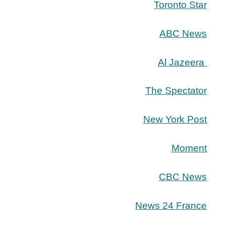
Toronto Star
ABC News
Al Jazeera
The Spectator
New York Post
Moment
CBC News
News 24 France