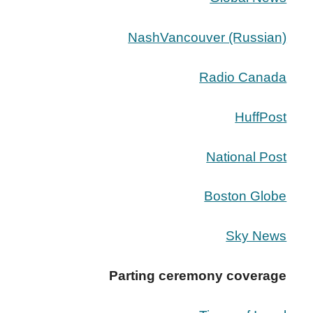
NashVancouver (Russian)
Radio Canada
HuffPost
National Post
Boston Globe
Sky News
Parting ceremony coverage