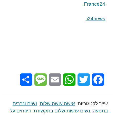
France24
i24news
Share
Message
Email
WhatsApp
Twitter
Facebook
שייך לקטגוריות:
אישה עושה שלום
,
נשים וגברים
בתנועה
,
נשים עושות שלום בתקשורת: דיווחים על