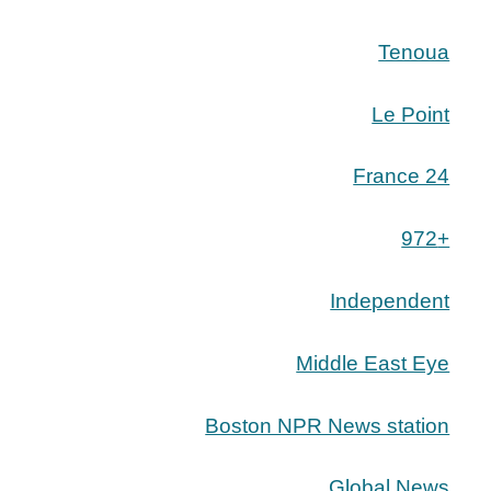
Tenoua
Le Point
France 24
+972
Independent
Middle East Eye
Boston NPR News station
Global News