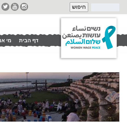
דף הבית
מי אנ
תרמו לנו