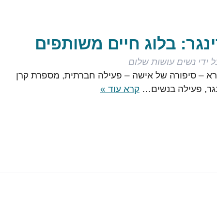
נגר: בלוג חיים משותפים
 ידי
נשים עושות שלום
א – סיפורה של אישה – פעילה חברתית, מספרת קרן
נגר, פעילה בנשים…
קרא עוד »