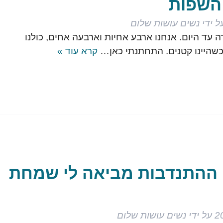
 השפות
ל ידי
נשים עושות שלום
ה עד היום. אנחנו ארבע אחיות וארבעה אחים, כולנו
 כשהיינו קטנים. התחתנתי כאן…
קרא עוד »
 ההתנדבות מביאה לי שמחת
על ידי
נשים עושות שלום