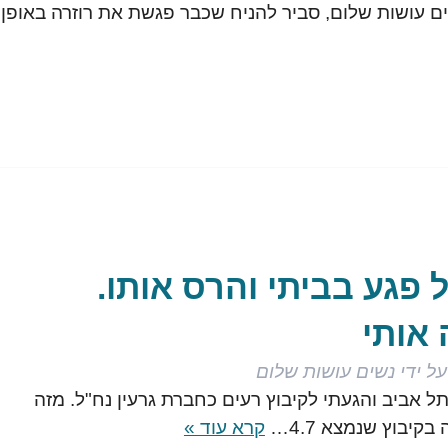
 עושות שלום, סביר להניח שכבר פגשת את רוזרה באופן
יל פגע בביתי והרס אותו.
אותי
על ידי
נשים עושות שלום
בתל אביב והגעתי לקיבוץ רעים כחברת גרעין נח"ל. מזה
קיבוץ שנמצא 4.7…
קרא עוד »