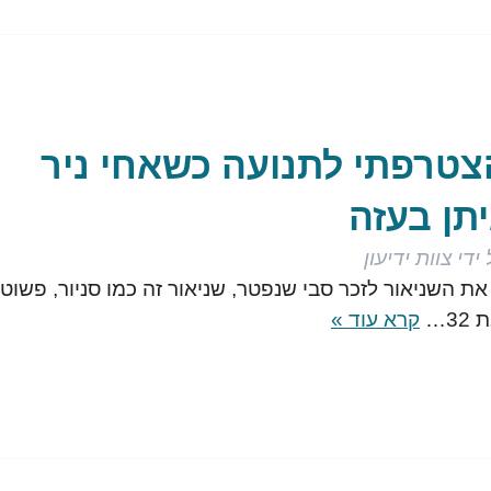
 הצטרפתי לתנועה כשאחי ניר
תן בעזה
ידי
צוות ידיעון
 את השניאור לזכר סבי שנפטר, שניאור זה כמו סניור, פשוט
3…
קרא עוד »