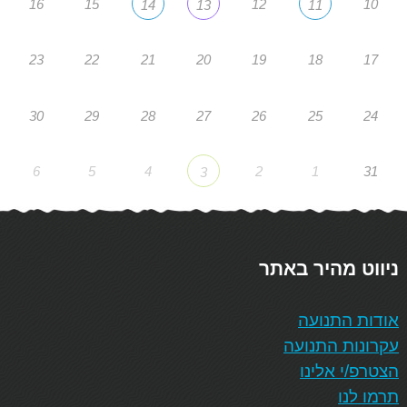
16
15
12
10
14
13
11
23
22
21
20
19
18
17
30
29
28
27
26
25
24
6
5
4
2
1
31
3
ניווט מהיר באתר
אודות התנועה
עקרונות התנועה
הצטרפ/י אלינו
תרמו לנו