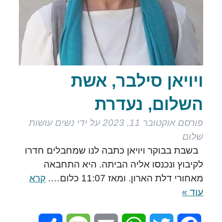
ויויאן סילבר, אשת
השלום, נעדרת
פורסם
אוקטובר 11, 2023
על ידי
נשים עושות
שלום
בשבת בבוקר ויויאן כתבה לנו שמחבלים חדרו
לקיבוץ ונכנסו אליה הביתה. היא התחבאה
מאחורי דלת הארון. ומאז 11:07 כלום….
קרא
עוד »