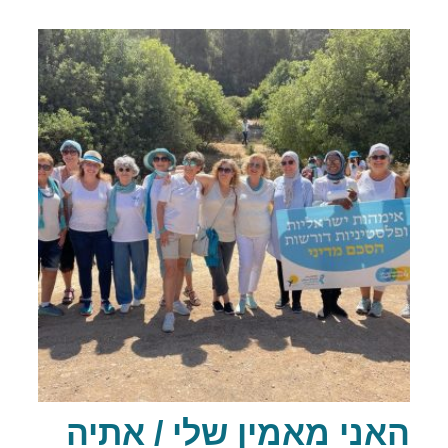
האני מאמין שלי / אתיה