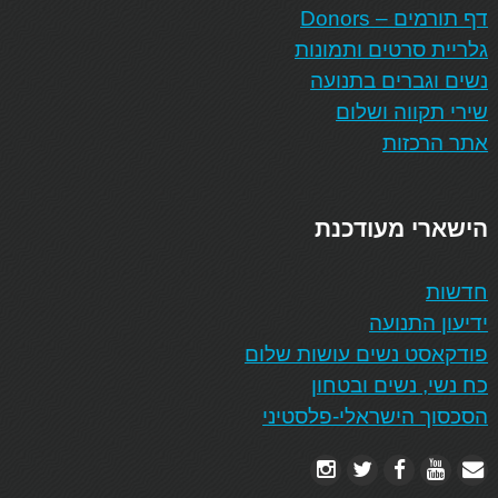
דף תורמים – Donors
גלריית סרטים ותמונות
נשים וגברים בתנועה
שירי תקווה ושלום
אתר הרכזות
הישארי מעודכנת
חדשות
ידיעון התנועה
פודקאסט נשים עושות שלום
כח נשי, נשים ובטחון
הסכסוך הישראלי-פלסטיני