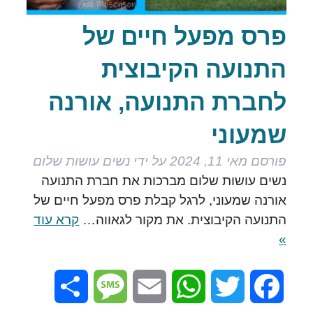
פרס מפעל חיים של
התנועה הקיבוצית
לחברת התנועה, אורנה
שמעוני
פורסם
מאי 11, 2024
על ידי
נשים עושות שלום
נשים עושות שלום מברכות את חברת התנועה
אורנה שמעוני, לרגל קבלת פרס מפעל חיים של
התנועה הקיבוצית. את מקור לגאווה…
קרא עוד
»
Share
Message
Email
WhatsApp
Twitter
Facebook