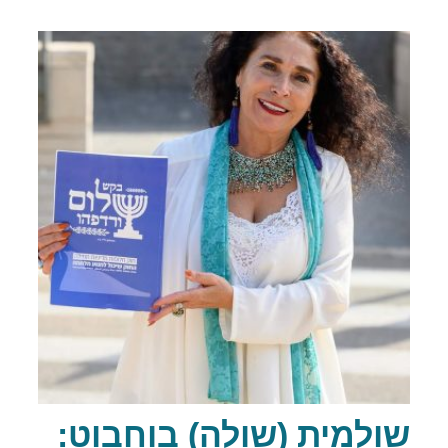
שולמית (שולה) בוחבוט: