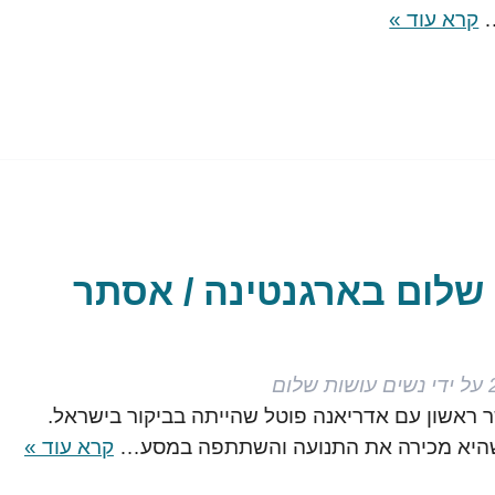
קרא עוד »
שלום בארגנטינה / אסתר
על ידי
נשים עושות שלום
יצרתי קשר ראשון עם אדריאנה פוטל שהייתה בביקור בישראל.
שהיא מכירה את התנועה והשתתפה במסע…
קרא עוד »