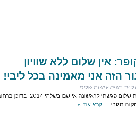
ופר: אין שלום ללא שוויון
ר הזה אני מאמינה בכל ליבי!
ל ידי
נשים עושות שלום
את תנועת נשים עושות שלום פגשתי לראשונה אי שם בשלהי 2014, בדוכן 
מקום מגורי….
קרא עוד »