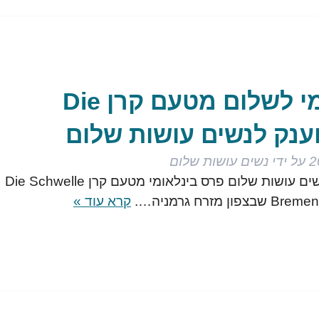
פרס בינלאומי לשלום מטעם קרן Die
על ידי
נשים עושות שלום
בשבוע שעבר הוענק לנשים עושות שלום פרס בינלאומי מטעם קרן Die Schwelle
קרא עוד »