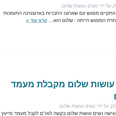
על ידי
נשים עושות שלום
2 בנובמבר התקיים מפגש זום שארגנו החברות בארגנטינה התומכות
ותרת המפגש הייתה : שלום הוא…
קרא עוד »
 עושות שלום מקבלת מעמד
על ידי
נשים עושות שלום
ריך 1 ביוני 2018, הגישה נשים עושות שלום בקשה לאו"ם לקבל מעמד מייעץ