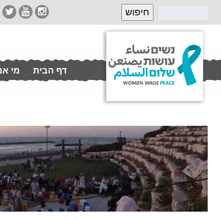
דף הבית
מי אנ
תרמו לנו