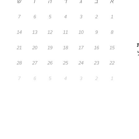
א
ב
ג
ד
ה
ו
ש
7
6
5
4
3
2
1
14
13
12
11
10
9
8
21
20
19
18
17
16
15
28
27
26
25
24
23
22
7
6
5
4
3
2
1