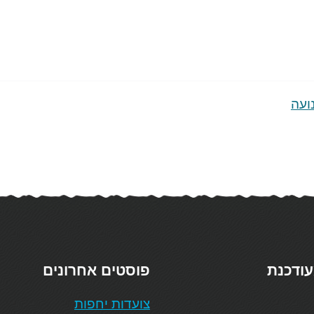
ועה
עודכנת
פוסטים אחרונים
צועדות יחפות