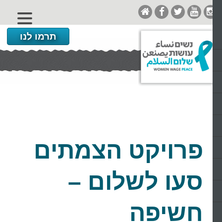
תרמו לנו
פרויקט הצמתים
סעו לשלום –
חשיפה