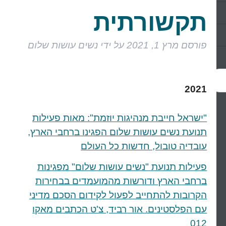
תקשורתית
פורסם
מרץ 1, 2021
על ידי
נשים עושות שלום
2021
"ישראל חייבת מנהיגות יוזמת": מאות פעילות
תנועת נשים עושות שלום הפגינו ברחבי הארץ,
עובדיה טובול, חדשות כל העולם
פעילות תנועת "נשים עושות שלום" מפגינות
ברחבי הארץ ודורשות מהמועמדים בבחירות
הקרובות להתחייב לפעול לקידום הסכם מדיני
עם הפלסטינים. אור רביד, צ'ט הכתבים מאקו
012