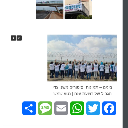
בינינו – תמונות וסיפורים משני צדי
הגבול של רצועת עזה | נטע שמש
Share
Message
Email
WhatsApp
Twitter
Facebook