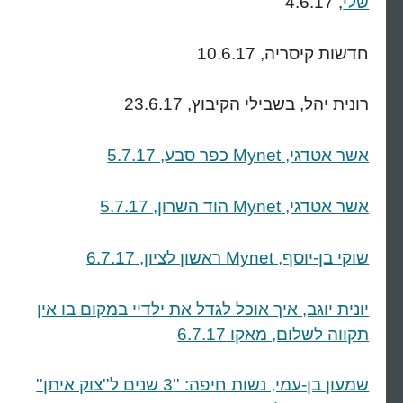
שלי
, 4.6.17
חדשות קיסריה, 10.6.17
רונית יהל, בשבילי הקיבוץ, 23.6.17
אשר אטדגי, Mynet כפר סבע, 5.7.17
אשר אטדגי, Mynet הוד השרון, 5.7.17
שוקי בן-יוסף, Mynet ראשון לציון, 6.7.17
יונית יוגב, איך אוכל לגדל את ילדיי במקום בו אין
תקווה לשלום, מאקו 6.7.17
שמעון בן-עמי, נשות חיפה: ''3 שנים ל''צוק איתן''