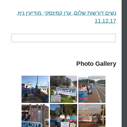
נשים דורשות שלום, ערן קמינסקי, מודיעין ניוז,
11.12.17
Photo Gallery