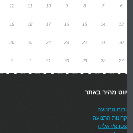
12
11
10
9
8
7
6
19
18
17
16
15
14
13
26
25
24
23
22
21
20
2
1
31
30
29
28
27
יווט מהיר באתר
דות התנועה
רונות התנועה
טרפ/י אלינו