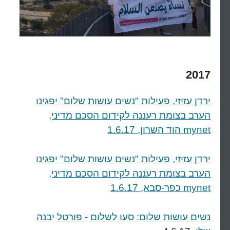
2017
ירדן עזיזי, פעילות "נשים עושות שלום" יפגינו
הערב בצומת רעננה לקידום הסכם מדיני,
mynet הוד השרון, 1.6.17
ירדן עזיזי, פעילות "נשים עושות שלום" יפגינו
הערב בצומת רעננה לקידום הסכם מדיני,
mynet כפר-סבא, 1.6.17
נשים עושות שלום: סעו לשלום - פורטל יבנה