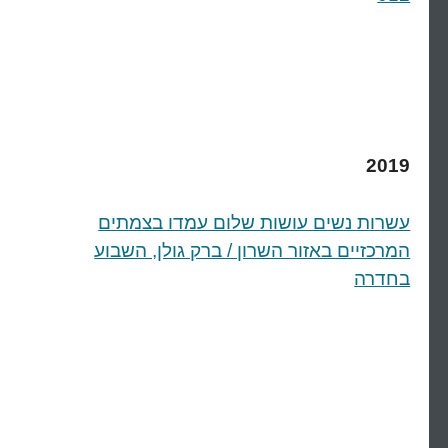
2019
עשרות נשים עושות שלום עמדו בצמתים
המרכזיים באזור השרון / ברק גולן, השבוע
בחדרה