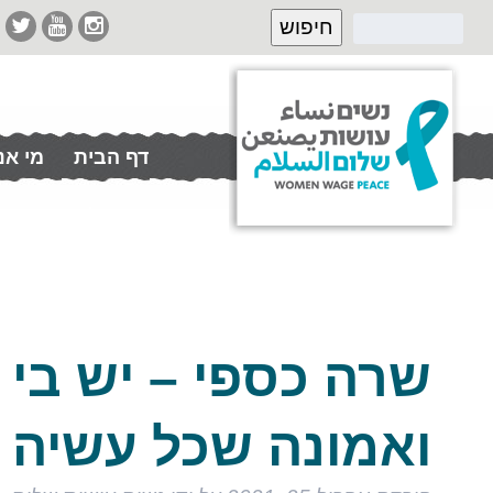
דף הבית
מי אנ
תרמו לנו
שרה כספי – יש בי 
ואמונה שכל עשיה 