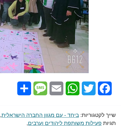
Share
Message
Email
WhatsApp
Twitter
Facebook
שייך לקטגוריות:
ביחד - עם מגוון החברה הישראלית
,
תגיות
פעילות משותפת ליהודים וערבים
,