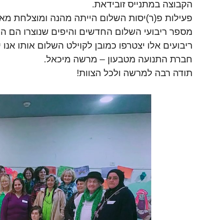
הקבוצה במתנייס זובידאת.
פעילות פ(ר)יסות השלום הייתה מהנה ומוצלחת מאד
מספר ריבועי השלום החדשים והיפים שנוצרו הם ה
ריבועים אלו יצטרפו כמובן לקוילט השלום אותו אנו
חברת התנועה מטבעון – מרשה מיכאל.
תודה רבה למרשה ולכל הצוות!