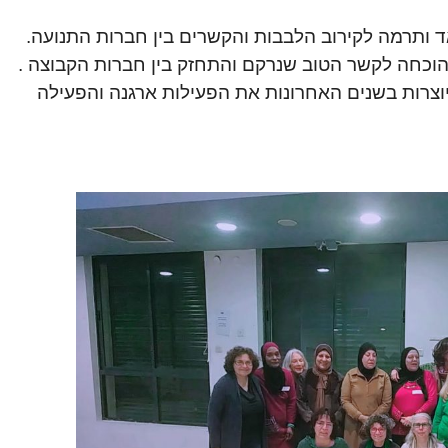
 ותרמה לקירוב הלבבות והקשרים בין חברות התנועה.
הוכחה לקשר הטוב שנרקם והתחזק בין חברות הקבוצה .
 יוצרות בשנים האחרונות את הפעילות ארגנה והפעילה