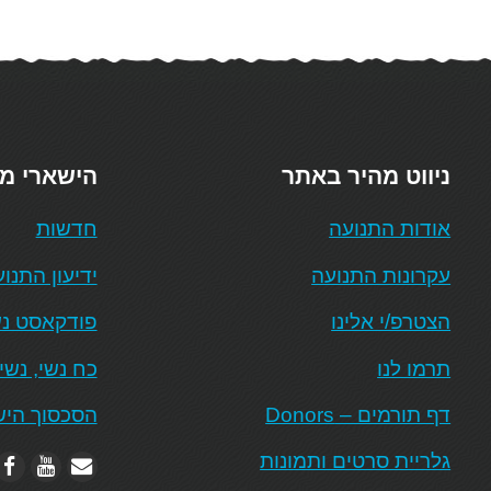
ניווט מהיר באתר
הישארי מ
אודות התנועה
חדשות
עקרונות התנועה
ידיעון התנו
הצטרפ/י אלינו
פודקאסט נש
תרמו לנו
כח נשי, נשי
דף תורמים – Donors
הסכסוך היש
גלריית סרטים ותמונות