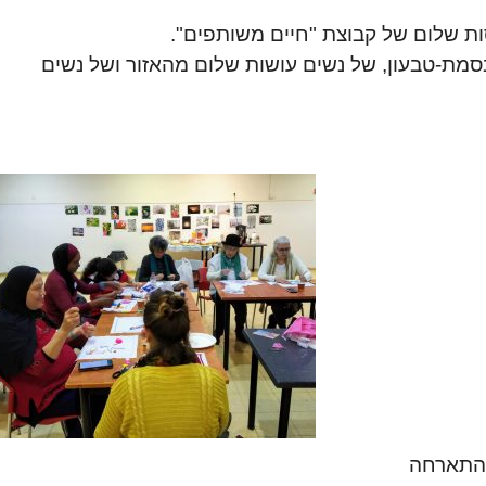
סמת-טבעון, של נשים עושות שלום מהאזור ושל נשים
 התארחה