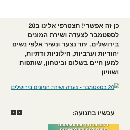
כן זה אפשרי! תצטרפי אלינו ב20
לספטמבר לצעדה ושירת המונים
בירושלים. יחד נצעד ונשיר אלפי נשים
יהודיות וערביות, חילוניות ודתיות,
למען חיים בשלום וביטחון, שותפות
ושוויון
עכשיו בתנועה: