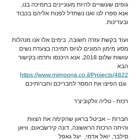
גופים שעשויים להיות מעוניינים בתמיכה בנו,
אנא ספרו לנו ואנו נשתדל לפנות אליהם בכבוד
ובעדינות.
ועוד בקשת עזרה חשובה, בימים אלו אנו מנהלות
מסע מימון המונים לגיוס תמיכה בצעדת נשים
עושות שלום 2018, אנא היכנסו ותרמו בקישור
הבא
https://www.mimoona.co.il/Projects/4822
וגם הפיצו את המסר לחבריכם וחברותיכם
רכזת - טליה וולקוביצ'ר
חברות – אביטל בראון שהקימה את הצוות
והיתה הרכזת הראשונה, דונה קירשבאום, וויאן
סילבר, יואל אדמי, יעל גאפל