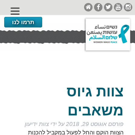
תרמו לנו
צוות גיוס
משאבים
פורסם
אוגוסט 29, 2018
על ידי
צוות ידיעון
הצוות הוקם והחל לפעול במקביל להכנות