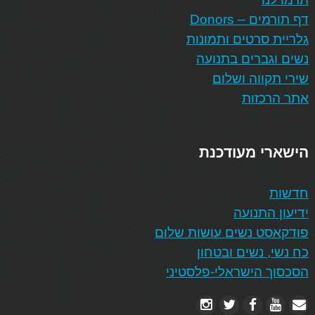
דף תורמים – Donors
גלריית סרטים ותמונות
נשים וגברים בתנועה
שירי תקווה ושלום
אתר הרכזות
הישארי מעודכנת
חדשות
ידיעון התנועה
פודקאסט נשים עושות שלום
כח נשי, נשים ובטחון
הסכסוך הישראלי-פלסטיני