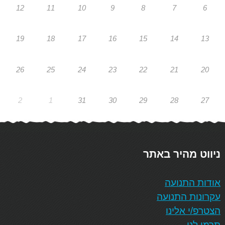
12
11
10
9
8
7
6
19
18
17
16
15
14
13
26
25
24
23
22
21
20
2
1
31
30
29
28
27
ניווט מהיר באתר
אודות התנועה
עקרונות התנועה
הצטרפ/י אלינו
תרמו לנו