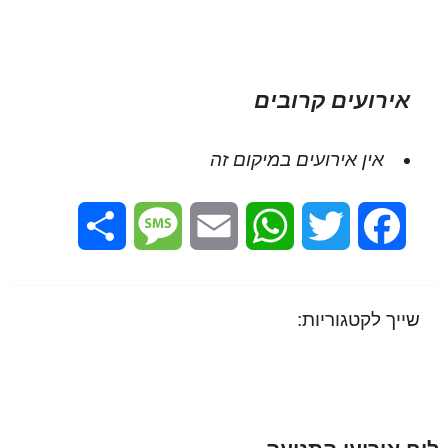
אירועים קרובים
אין אירועים במיקום זה
Share
Message
Email
WhatsApp
Twitter
Facebook
שייך לקטגוריות: