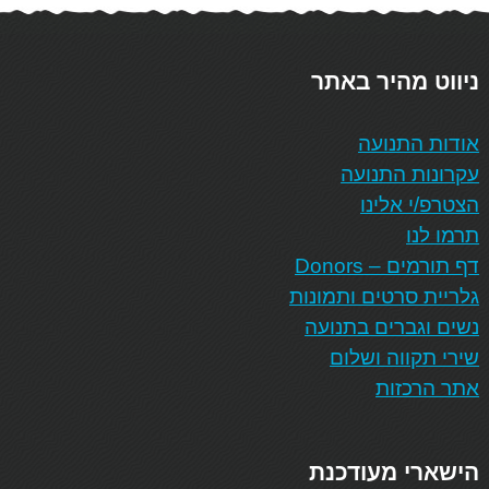
ניווט מהיר באתר
אודות התנועה
עקרונות התנועה
הצטרפ/י אלינו
תרמו לנו
דף תורמים – Donors
גלריית סרטים ותמונות
נשים וגברים בתנועה
שירי תקווה ושלום
אתר הרכזות
הישארי מעודכנת