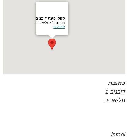
קפלן פינת דובנוב
דובנוב 1 - תל-אביב
אירועים
כתובת
דובנוב 1
תל-אביב
Israel