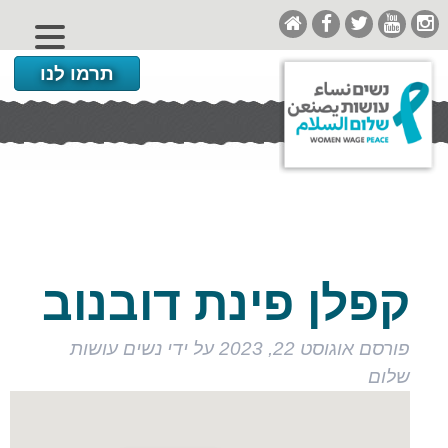
תרמו לנו
קפלן פינת דובנוב
פורסם
אוגוסט 22, 2023
על ידי
נשים עושות
שלום