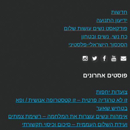
חדשות
ידיעון התנועה
פודקאסט נשים עושות שלום
כח נשי, נשים ובטחון
הסכסוך הישראלי-פלסטיני
פוסטים אחרונים
צועדות יחפות
זו לא טרגדיה פרטית – זו קטסטרופה אנושית / ופא
בטחיש שאער
אימהות ונשים עוצרות את המלחמה – רשימת צמתים
ועידת השלום העממית – סיכום וכיסוי תקשורתי