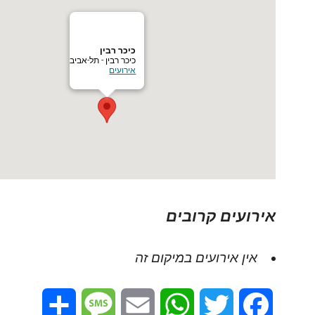
כיכר רבין
כיכר רבין - תל-אביב
אירועים
אירועים קרובים
אין אירועים במיקום זה
Share
Message
Email
WhatsApp
Twitter
Facebook