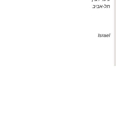
תל-אביב
Israel