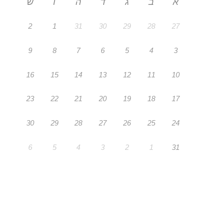
א
ב
ג
ד
ה
ו
ש
2
1
31
30
29
28
27
9
8
7
6
5
4
3
16
15
14
13
12
11
10
23
22
21
20
19
18
17
30
29
28
27
26
25
24
6
5
4
3
2
1
31