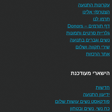
עקרונות התנועה
הצטרפ/י אלינו
תרמו לנו
דף תורמים – Donors
גלריית סרטים ותמונות
נשים וגברים בתנועה
שירי תקווה ושלום
אתר הרכזות
הישארי מעודכנת
חדשות
ידיעון התנועה
פודקאסט נשים עושות שלום
כח נשי, נשים ובטחון