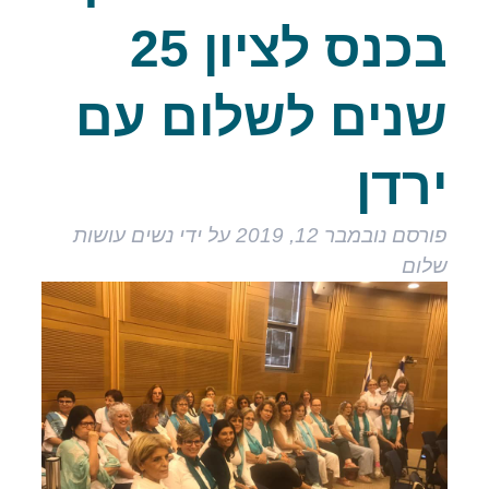
בכנס לציון 25
שנים לשלום עם
ירדן
פורסם
נובמבר 12, 2019
על ידי
נשים עושות
שלום