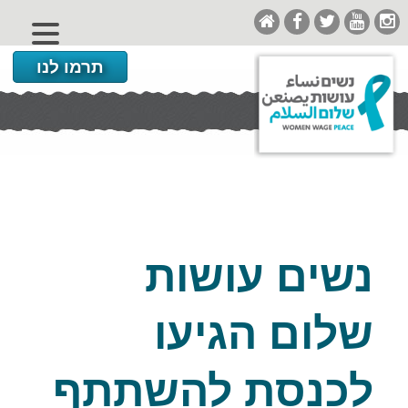
תרמו לנו
נשים עושות
שלום הגיעו
לכנסת להשתתף