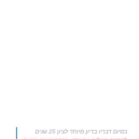
בסיום דבריו בדיון מיוחד לציון 25 שנים