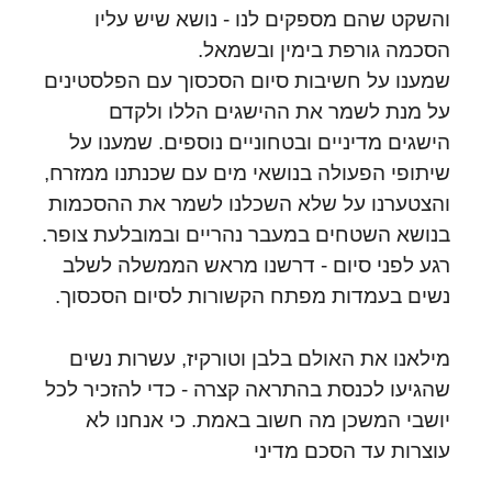
והשקט שהם מספקים לנו - נושא שיש עליו
הסכמה גורפת בימין ובשמאל.
שמענו על חשיבות סיום הסכסוך עם הפלסטינים
על מנת לשמר את ההישגים הללו ולקדם
הישגים מדיניים ובטחוניים נוספים. שמענו על
שיתופי הפעולה בנושאי מים עם שכנתנו ממזרח,
והצטערנו על שלא השכלנו לשמר את ההסכמות
בנושא השטחים במעבר נהריים ובמובלעת צופר.
רגע לפני סיום - דרשנו מראש הממשלה לשלב
נשים בעמדות מפתח הקשורות לסיום הסכסוך.
מילאנו את האולם בלבן וטורקיז, עשרות נשים
שהגיעו לכנסת בהתראה קצרה - כדי להזכיר לכל
יושבי המשכן מה חשוב באמת. כי אנחנו לא
עוצרות עד הסכם מדיני