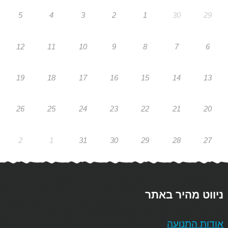
5
4
3
2
1
30
29
12
11
10
9
8
7
6
19
18
17
16
15
14
13
26
25
24
23
22
21
20
2
1
31
30
29
28
27
ניווט מהיר באתר
אודות התנועה