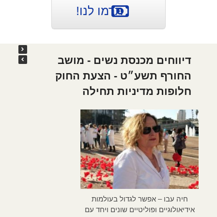
תרמו לנו!
דיווחים מכנסת נשים - מושב
החורף תשע״ט - הצעת החוק
חלופות מדיניות תחילה
כל
חיה עבו – אפשר לגדול בעולמות
אידיאולוגיים ופוליטיים שונים ויחד עם