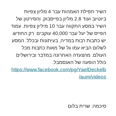
השיר תפילת האמהות עבר 4 מליון צפיות
ביוטיוב ועוד 2.8 מליון בפייסבוק. והסירטון של
השיר במסע התקווה עבר 10 מיליון צפיות. עמוד
הפייס של יעל עבר 40,000 עוקבים רק החודש.
יש כתבות רבות במדיה, בעיתונות ובכלל. המסע
לשלום הביא עמו גל של מאות כתבות מכל
העולם. מהצעדה האחרונה במדבר ובירושלים
כולל הופעה של האנסמבל
.
https://www.facebook.com/pg/YaelDeckelb
aum/videos/
סיכמה: שרית בלום