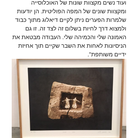
ועוד נשים מקצוות שונות של האוכלוסייה
ומקצוות שונים של המפה הפוליטית. הן יודעות
שלמרות הפערים ניתן לקיים דיאלוג מתוך כבוד
ולמצוא דרך לחיות בשלום זה לצד זה. זו גם
האמונה שלי והכמיהה שלי. העבודה מבטאת את
הניסיונות לאחות את השבר שקיים תוך אחיזת
ידיים משותפת".