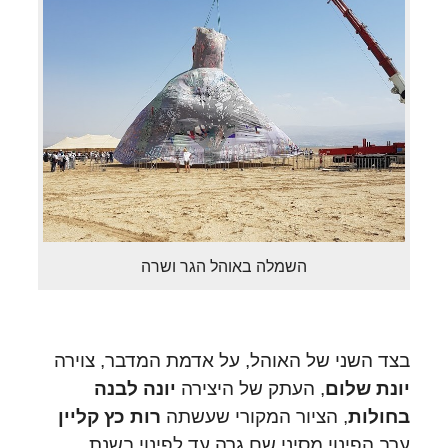
השמלה באוהל הגר ושרה
בצד השני של האוהל, על אדמת המדבר, צוירה
יונת שלום
, העתק של היצירה
יונה לבנה
בחולות
, הציור המקורי שעשתה
רות כץ קליין
ערב הפינוי מסיני שם גרה עד לפינוי בשנת