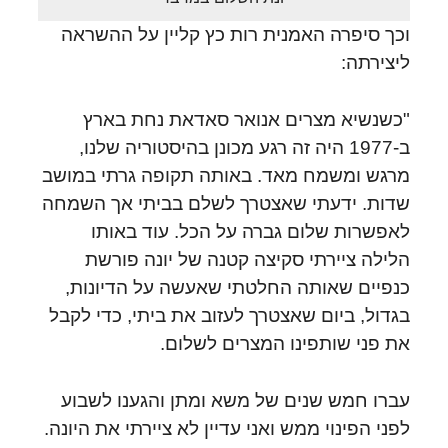
וכך סיפרה האמנית רות כץ קליין על ההשראה
ליצירתה:
"כשנשיא מצרים אנואר סאדאת נחת בארץ
ב-1977 היה זה רגע מכונן בהיסטוריה שלנו,
מרגש ומשמח מאד. באותה תקופה גרתי במושב
שדות. ידעתי שאצטרך לשלם בביתי אך השמחה
לאפשרות שלום גברה על הכל. עוד באותו
הלילה ציירתי סקיצה קטנה של יונה פורשת
כנפיים שאותה החלטתי שאעשה על הדיונות,
בגדול, ביום שאצטרך לעזוב את ביתי, כדי לקבל
את פני שותפינו המצרים לשלום.
עברו חמש שנים של משא ומתן והגענו לשבוע
לפני הפינוי ממש ואני עדיין לא ציירתי את היונה.