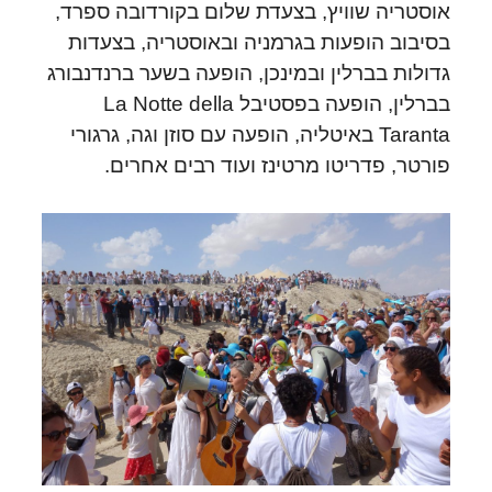
אוסטריה שוויץ, בצעדת שלום בקורדובה ספרד,
בסיבוב הופעות בגרמניה ובאוסטריה, בצעדות
גדולות בברלין ובמינכן, הופעה בשער ברנדנבורג
בברלין, הופעה בפסטיבל La Notte della
Taranta באיטליה, הופעה עם סוזן וגה, גרגורי
פורטר, פדריטו מרטינז ועוד רבים אחרים.