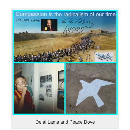
Delai Lama and Peace Dove