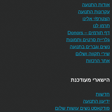
אודות התנועה
עקרונות התנועה
הצטרפ/י אלינו
תרמו לנו
דף תורמים – Donors
גלריית סרטים ותמונות
נשים וגברים בתנועה
שירי תקווה ושלום
אתר הרכזות
הישארי מעודכנת
חדשות
ידיעון התנועה
פודקאסט נשים עושות שלום