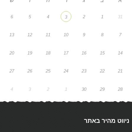
א
ב
ג
ד
ה
ו
ש
6
5
4
2
1
31
3
13
12
11
10
9
8
7
20
19
18
17
16
15
14
27
26
25
24
23
22
21
4
3
2
1
30
29
28
ניווט מהיר באתר