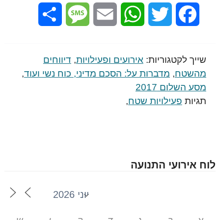
Share
Message
Email
WhatsApp
Twitter
Facebook
שייך לקטגוריות:
אירועים ופעילויות
,
דיווחים
מהשטח
,
מדברות על: הסכם מדיני, כוח נשי ועוד
,
מסע השלום 2017
תגיות
פעילויות שטח
,
לוח אירועי התנועה