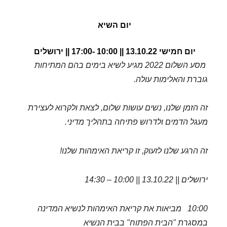
יום השיא 
יום חמישי 13.10.22 || 10:00 -17:00 || ירושלים 
מסע השלום 2022 מגיע לשיא בימים בהם המתיחות
גוברת והאלימות עולה.
זה הזמן שלנו, נשים עושות שלום, לצאת ולקרוא לעצירת
מעגל הדמים ולדרוש פתיחה בתהליך מדיני.
זה הרגע שלנו לזעוק, זו קריאת האימהות שלנו!
ירושלים || 13.10.22 || 10:00 – 14:30
10:00 מביאות את קריאת האימהות לנשיא המדינה
במסגרת "הבית הפתוח" בבית הנשיא