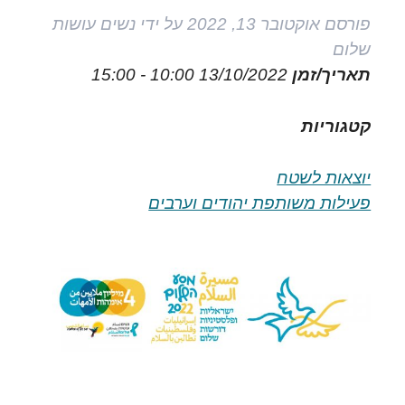
פורסם
אוקטובר 13, 2022
על ידי
נשים עושות
שלום
תאריך/זמן
13/10/2022
10:00 - 15:00
קטגוריות
יוצאות לשטח
פעילות משותפת יהודים וערבים