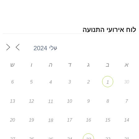
לוח אירועי התנועה
א
ב
ג
ד
ה
ו
ש
6
5
3
2
30
4
1
13
12
10
9
8
7
11
20
19
17
16
15
14
18