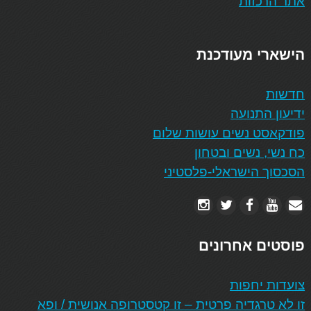
אתר הרכזות
הישארי מעודכנת
חדשות
ידיעון התנועה
פודקאסט נשים עושות שלום
כח נשי, נשים ובטחון
הסכסוך הישראלי-פלסטיני
פוסטים אחרונים
צועדות יחפות
זו לא טרגדיה פרטית – זו קטסטרופה אנושית / ופא