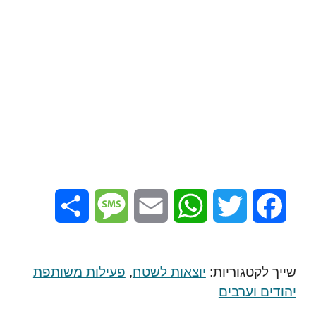
Share
Message
Email
WhatsApp
Twitter
Facebook
שייך לקטגוריות:
יוצאות לשטח
,
פעילות משותפת
יהודים וערבים