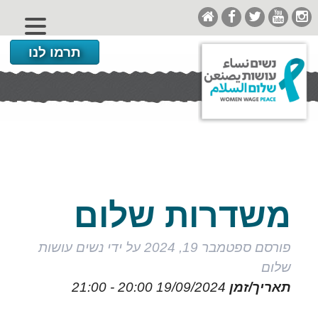
תרמו לנו
משדרות שלום
פורסם
ספטמבר 19, 2024
על ידי
נשים עושות
שלום
תאריך/זמן
19/09/2024
20:00 - 21:00