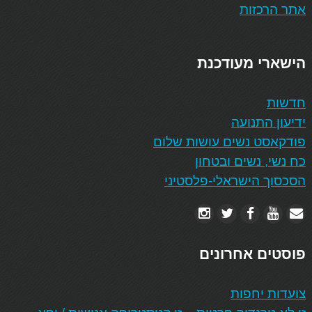
אתר הרכזות
הישארי מעודכנת
חדשות
ידיעון התנועה
פודקאסט נשים עושות שלום
כח נשי, נשים ובטחון
הסכסוך הישראלי-פלסטיני
פוסטים אחרונים
צועדות יחפות