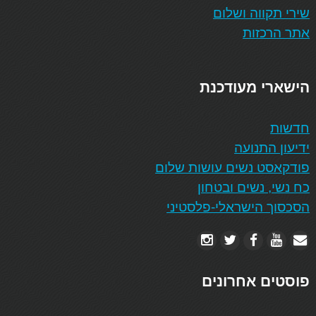
שירי תקווה ושלום
אתר הרכזות
הישארי מעודכנת
חדשות
ידיעון התנועה
פודקאסט נשים עושות שלום
כח נשי, נשים ובטחון
הסכסוך הישראלי-פלסטיני
פוסטים אחרונים