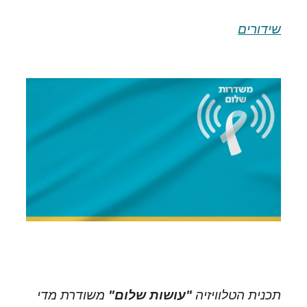
שידורים
תכנית הטלוויזיה
"עושות שלום"
משודרת מדי