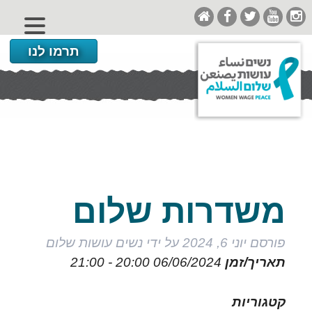
תרמו לנו
משדרות שלום
פורסם
יוני 6, 2024
על ידי
נשים עושות שלום
תאריך/זמן
06/06/2024
20:00 - 21:00
קטגוריות