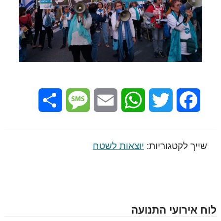
Share
Message
Email
WhatsApp
Twitter
Facebook
שייך לקטגוריות:
יוצאות לשטח
לוח אירועי התנועה