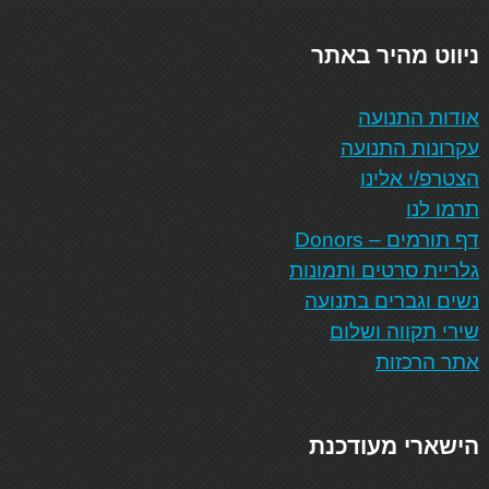
ניווט מהיר באתר
אודות התנועה
עקרונות התנועה
הצטרפ/י אלינו
תרמו לנו
דף תורמים – Donors
גלריית סרטים ותמונות
נשים וגברים בתנועה
שירי תקווה ושלום
אתר הרכזות
הישארי מעודכנת