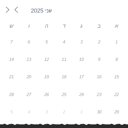
א
ב
ג
ד
ה
ו
ש
7
6
5
4
3
2
1
14
13
12
11
10
9
8
21
20
19
18
17
16
15
28
27
26
25
24
23
22
5
4
3
2
1
30
29