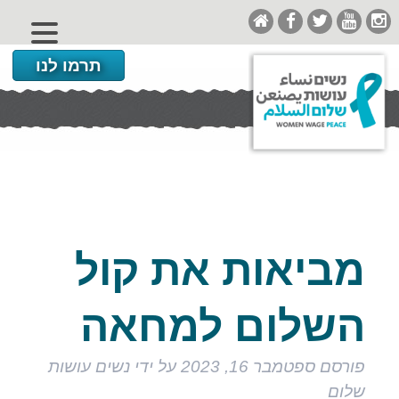
תרמו לנו
מביאות את קול
השלום למחאה
פורסם
ספטמבר 16, 2023
על ידי
נשים עושות
שלום