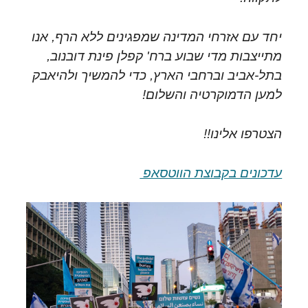
יחד עם אזרחי המדינה שמפגינים ללא הרף, אנו
מתייצבות מדי שבוע ברח' קפלן פינת דובנוב,
בתל-אביב וברחבי הארץ, כדי להמשיך ולהיאבק
למען הדמוקרטיה והשלום!
הצטרפו אלינו!!
עדכונים בקבוצת הווטסאפ