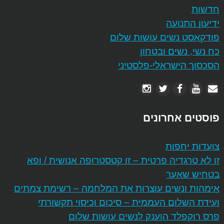
חדשות
ידיעון התנועה
פודקאסט נשים עושות שלום
כח נשי, נשים ובטחון
הסכסוך הישראלי-פלסטיני
פוסטים אחרונים
צועדות יחפות
זו לא טרגדיה פרטית – זו קטסטרופה אנושית / ופא
בטחיש שאער
אימהות ונשים עוצרות את המלחמה – רשימת צמתים
ועידת השלום העממית – סיכום וכיסוי תקשורתי
פרס רוקפלד הוענק לנשים עושות שלום