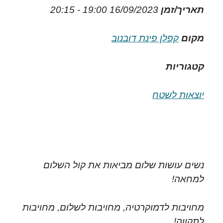
תאריך/זמן
16/09/2023
19:00 - 20:15
מקום
קפלן פינת דובנוב
קטגוריות
יוצאות לשטח
נשים עושות שלום מביאות את קול השלום
למחאה!
מחויבות לדמוקרטיה, מחויבות לשלום, מחויבות
לתקווה!