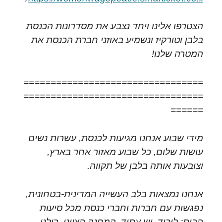
הצטרפו אלינו ויחד נצבע את מסדרונות הכנסת
בלבן וטורקיז ונשמיע באוזני חברת הכנסת את
המטרה שלנו!
=================================
=================================
======
מידי שבוע אנחנו מגיעות לכנסת, עשרות נשים
עושות שלום, כל שבוע מאזור אחר בארץ,
וצובעות אותה בלבן של תקווה.
אנחנו נמצאות בלב העשייה המדינית-בטחונית,
נפגשות עם חברות וחברי כנסת מכל סיעות
הבית: ליכוד, יש עתיד, המחנה הציוני, כולנו,