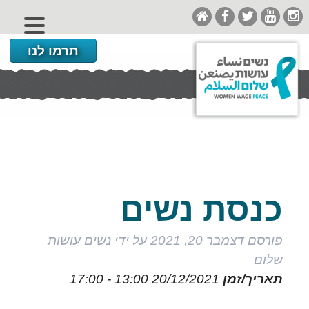
תרמו לנו
כנסת נשים
פורסם
דצמבר 20, 2021
על ידי
נשים עושות
שלום
תאריך/זמן
20/12/2021
13:00 - 17:00