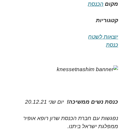
מקום
הכנסת
קטגוריות
יוצאות לשטח
כנסת
כנסת נשים ממשיכה!
יום שני 20.12.21
נפגשות עם חברת הכנסת שרון רופא אופיר
ממפלגת ישראל ביתנו.