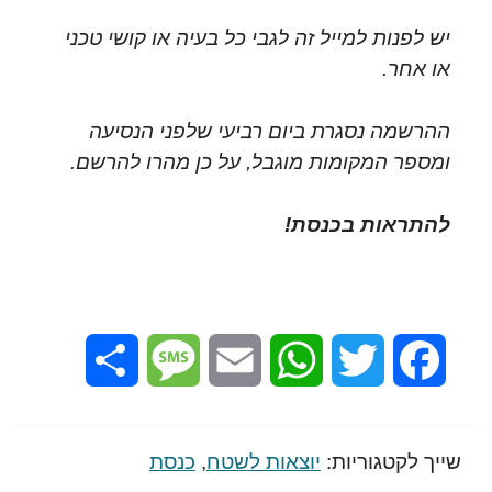
יש לפנות למייל זה לגבי כל בעיה או קושי טכני
או אחר.
ההרשמה נסגרת ביום רביעי שלפני הנסיעה
ומספר המקומות מוגבל, על כן מהרו להרשם.
להתראות בכנסת!
Share
Message
Email
WhatsApp
Twitter
Facebook
שייך לקטגוריות:
יוצאות לשטח
,
כנסת