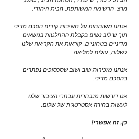
מרצ, הרשימה המשותפת, הבית היהודי.
אנחנו משוחחות על חשיבות קידום הסכם מדיני
תוך שילוב נשים בקבלת ההחלטות בנושאים
מדיניים-בטחוניים, קוראות את הקריאה שלנו
לשלום, עולות למליאה.
אנחנו מזכירות שוב ושוב שסכסוכים נפתרים
בהסכם מדיני.
אנו דורשות מנבחרות ונבחרי הציבור שלנו
לעשות בחירה אסטרטגית של שלום.
כן, זה אפשרי!