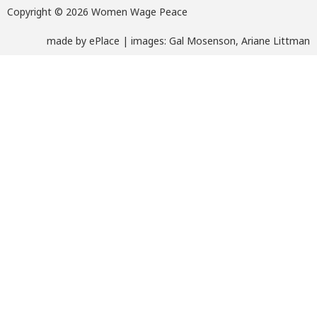
Copyright © 2026 Women Wage Peace
made by
ePlace
| images: Gal Mosenson, Ariane Littman