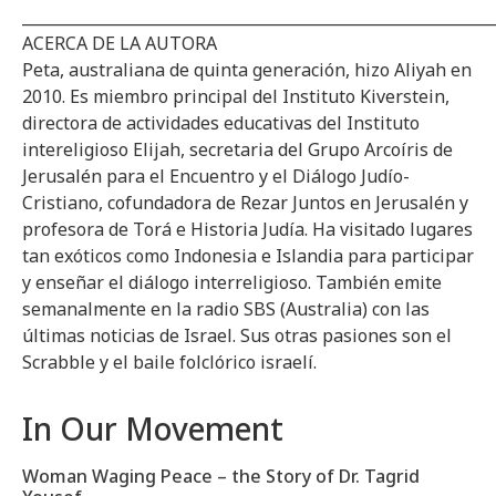
_____________________________________________________________
ACERCA DE LA AUTORA
Peta, australiana de quinta generación, hizo Aliyah en
2010. Es miembro principal del Instituto Kiverstein,
directora de actividades educativas del Instituto
intereligioso Elijah, secretaria del Grupo Arcoíris de
Jerusalén para el Encuentro y el Diálogo Judío-
Cristiano, cofundadora de Rezar Juntos en Jerusalén y
profesora de Torá e Historia Judía. Ha visitado lugares
tan exóticos como Indonesia e Islandia para participar
y enseñar el diálogo interreligioso. También emite
semanalmente en la radio SBS (Australia) con las
últimas noticias de Israel. Sus otras pasiones son el
Scrabble y el baile folclórico israelí.
In Our Movement
Woman Waging Peace – the Story of Dr. Tagrid