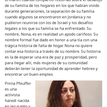
de su familia de los hogares en los que habían vivido
durante generaciones, la separación de su familia
cuando algunos se encontraron en Jordania y no
pudieron reunirse con los de Israel y los desafíos
legales a los que su familia se ha enfrentado. Su
nombre, Nona, es en realidad un apodo cariñoso. Su
nombre formal fue dado en honor a una tía con una
trágica historia de falta de hogar. Nona no quiere
contar esa historia a través de su nombre. Su historia
es la de esperar una era de paz y prosperidad, pero
para llegar allí, más mujeres de su comunidad
deberán tener la oportunidad de aprender hebreo y
encontrar un buen empleo.
Pnina Pfeuffer
es una
activista
haredí nacida
en Jerusalén y