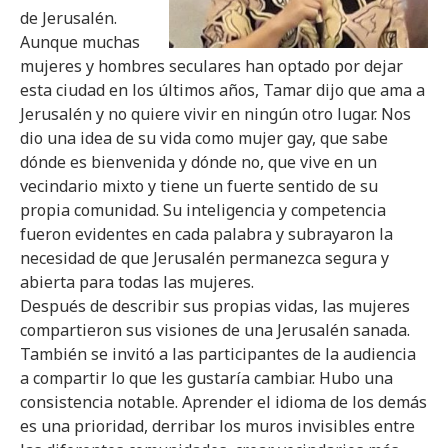
de Jerusalén.
Aunque muchas
mujeres y hombres seculares han optado por dejar
esta ciudad en los últimos años, Tamar dijo que ama a
Jerusalén y no quiere vivir en ningún otro lugar. Nos
dio una idea de su vida como mujer gay, que sabe
dónde es bienvenida y dónde no, que vive en un
vecindario mixto y tiene un fuerte sentido de su
propia comunidad. Su inteligencia y competencia
fueron evidentes en cada palabra y subrayaron la
necesidad de que Jerusalén permanezca segura y
abierta para todas las mujeres.
Después de describir sus propias vidas, las mujeres
compartieron sus visiones de una Jerusalén sanada.
También se invitó a las participantes de la audiencia
a compartir lo que les gustaría cambiar. Hubo una
consistencia notable. Aprender el idioma de los demás
es una prioridad, derribar los muros invisibles entre