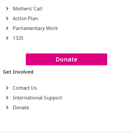
Mothers’ Call
Action Plan
Parliamentary Work
1325
Donate
Get Involved
Contact Us
International Support
Donate