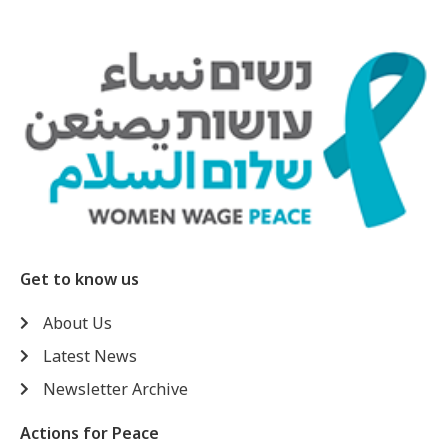
Get to know us
About Us
Latest News
Newsletter Archive
Actions for Peace