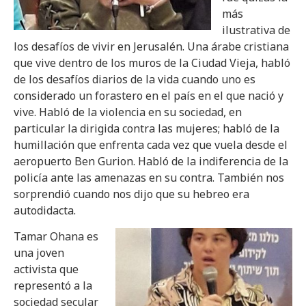
más
ilustrativa de
los desafíos de vivir en Jerusalén. Una árabe cristiana
que vive dentro de los muros de la Ciudad Vieja, habló
de los desafíos diarios de la vida cuando uno es
considerado un forastero en el país en el que nació y
vive. Habló de la violencia en su sociedad, en
particular la dirigida contra las mujeres; habló de la
humillación que enfrenta cada vez que vuela desde el
aeropuerto Ben Gurion. Habló de la indiferencia de la
policía ante las amenazas en su contra. También nos
sorprendió cuando nos dijo que su hebreo era
autodidacta.
Tamar Ohana es
una joven
activista que
representó a la
sociedad secular