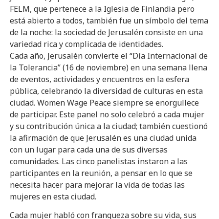
FELM, que pertenece a la Iglesia de Finlandia pero
está abierto a todos, también fue un símbolo del tema
de la noche: la sociedad de Jerusalén consiste en una
variedad rica y complicada de identidades.
Cada año, Jerusalén convierte el “Día Internacional de
la Tolerancia” (16 de noviembre) en una semana llena
de eventos, actividades y encuentros en la esfera
pública, celebrando la diversidad de culturas en esta
ciudad. Women Wage Peace siempre se enorgullece
de participar. Este panel no solo celebró a cada mujer
y su contribución única a la ciudad; también cuestionó
la afirmación de que Jerusalén es una ciudad unida
con un lugar para cada una de sus diversas
comunidades. Las cinco panelistas instaron a las
participantes en la reunión, a pensar en lo que se
necesita hacer para mejorar la vida de todas las
mujeres en esta ciudad.
Cada mujer habló con franqueza sobre su vida, sus