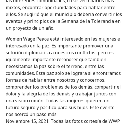
las diferentes comunidades, crear vecindarios más
mixtos, encontrar oportunidades para hablar entre
ellos. Se sugirió que el municipio debería convertir los
eventos y principios de la Semana de la Tolerancia en
un proyecto de un año.
Women Wage Peace está interesado en las mujeres e
interesado en la paz. Es importante promover una
solución diplomática a nuestros conflictos, pero es
igualmente importante reconocer que también
necesitamos la paz sobre el terreno, entre las
comunidades. Esta paz solo se logrará si encontramos
formas de hablar entre nosotros y conocernos,
comprender los problemas de los demás, compartir el
dolor y la alegría de los demás y trabajar juntos con
una visión común. Todas las mujeres quieren un
futuro seguro y pacífico para sus hijos. Este evento
nos acercó un paso más.
Noviembre 15, 2021. Todas las fotos cortesía de WWP