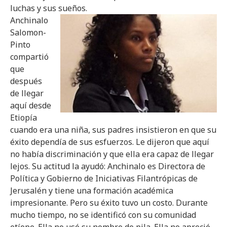
luchas y sus sueños.
Anchinalo
Salomon-
Pinto
compartió
que
después
de llegar
aquí desde
Etiopía
cuando era una niña, sus padres insistieron en que su
éxito dependía de sus esfuerzos. Le dijeron que aquí
no había discriminación y que ella era capaz de llegar
lejos. Su actitud la ayudó: Anchinalo es Directora de
Política y Gobierno de Iniciativas Filantrópicas de
Jerusalén y tiene una formación académica
impresionante. Pero su éxito tuvo un costo. Durante
mucho tiempo, no se identificó con su comunidad