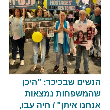
הנשים שבכיכר: "היכן
שהמשפחות נמצאות
אנחנו איתן" / חיה עבו,