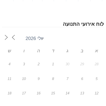
לוח אירועי התנועה
א
ב
ג
ד
ה
ו
ש
4
3
2
1
30
29
28
11
10
9
8
7
6
5
18
17
16
15
14
13
12