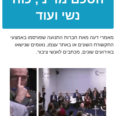
נשי ועוד
מאמרי דעה מאת חברות התנועה שפורסמו באמצעי
התקשורת השונים או באתר עצמו, נאומים שנישאו
באירועים שונים, מכתבים לאנשי ציבור.