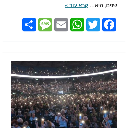
שנים, היא…
קרא עוד »
Share
Message
Email
WhatsApp
Twitter
Facebook