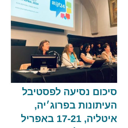
סיכום נסיעה לפסטיבל
העיתונות בפרוג׳יה,
איטליה, 17-21 באפריל