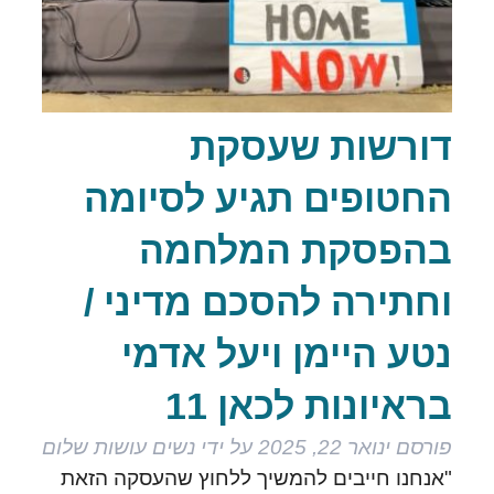
דורשות שעסקת
החטופים תגיע לסיומה
בהפסקת המלחמה
וחתירה להסכם מדיני /
נטע היימן ויעל אדמי
בראיונות לכאן 11
פורסם
ינואר 22, 2025
על ידי
נשים עושות שלום
"אנחנו חייבים להמשיך ללחוץ שהעסקה הזאת