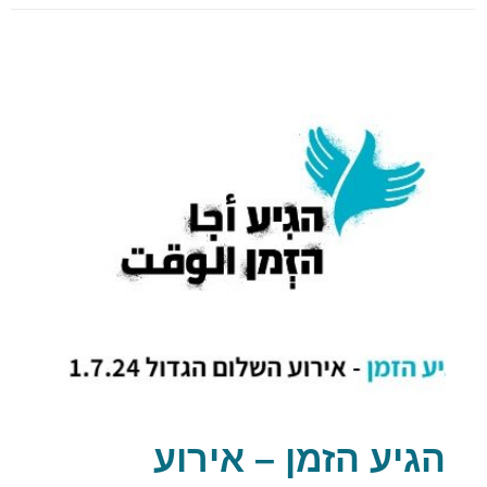
הגיע הזמן – אירוע