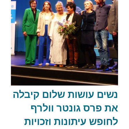
נשים עושות שלום קיבלה
את פרס גונטר וולרף
לחופש עיתונות וזכויות