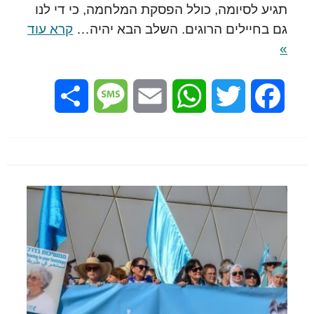
תגיע לסיומה, כולל הפסקת המלחמה, כי די לנו
גם בחיילים הרוגים. השלב הבא יהיה…
קרא עוד
»
Share
Message
Email
WhatsApp
Twitter
Facebook