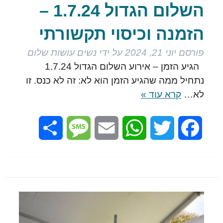
השלום הגדול 1.7.24 –
הזמנה וכיסוי תקשורתי
פורסם
יוני 21, 2024
על ידי
נשים עושות שלום
הגיע הזמן – אירוע השלום הגדול 1.7.24
נתחיל ממה שהגיע הזמן הוא לא: זה לא כנס. זו
לא…
קרא עוד »
Share
Message
Email
WhatsApp
Twitter
Facebook