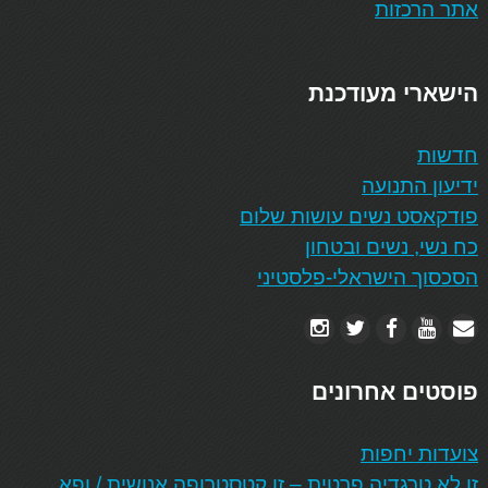
אתר הרכזות
הישארי מעודכנת
חדשות
ידיעון התנועה
פודקאסט נשים עושות שלום
כח נשי, נשים ובטחון
הסכסוך הישראלי-פלסטיני
פוסטים אחרונים
צועדות יחפות
זו לא טרגדיה פרטית – זו קטסטרופה אנושית / ופא