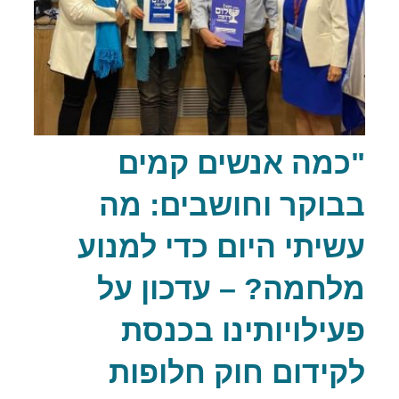
"כמה אנשים קמים
בבוקר וחושבים: מה
עשיתי היום כדי למנוע
מלחמה? – עדכון על
פעילויותינו בכנסת
לקידום חוק חלופות