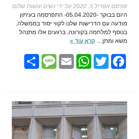
פורסם
אפריל 5, 2020
על ידי
נשים עושות שלום
היום בבוקר -05.04.2020- התפרסמה בעיתון
מודעה עם הדרישות שלנו לקווי יסוד בממשלה.
בנוסף למלחמה בקורונה, ברגעים אלו מתנהל
משא ומתן…
קרא עוד »
Share
Message
Email
WhatsApp
Twitter
Facebook