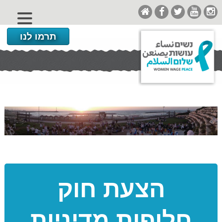
תרמו לנו
הצעת חוק
חלופות מדיניות