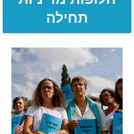
תחילה