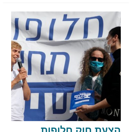
הצעת חוק חלופות