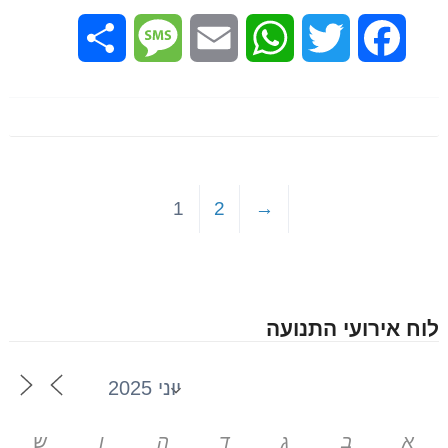
Share
Message
Email
WhatsApp
Twitter
Facebook
1
2
→
לוח אירועי התנועה
א
ב
ג
ד
ה
ו
ש