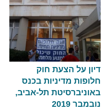
דיון על הצעת חוק
חלופות מדיניות בכנס
באוניברסיטת תל-אביב,
נובמבר 2019