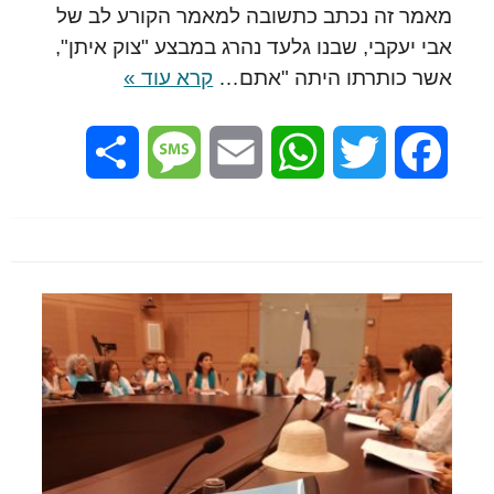
מאמר זה נכתב כתשובה למאמר הקורע לב של
אבי יעקבי, שבנו גלעד נהרג במבצע "צוק איתן",
אשר כותרתו היתה "אתם…
קרא עוד »
Share
Message
Email
WhatsApp
Twitter
Facebook