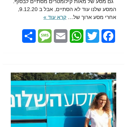
גם מסע של מאות קילומטרים מסתיים לבסוף.
המסע שלנו עוד לא הסתיים, אבל ב 9.12.20,
אחרי מסע ארוך של…
קרא עוד »
Share
Message
Email
WhatsApp
Twitter
Facebook