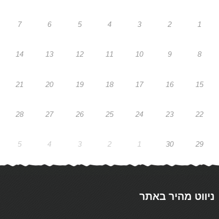
7
6
5
4
3
2
1
14
13
12
11
10
9
8
21
20
19
18
17
16
15
28
27
26
25
24
23
22
5
4
3
2
1
30
29
ניווט מהיר באתר