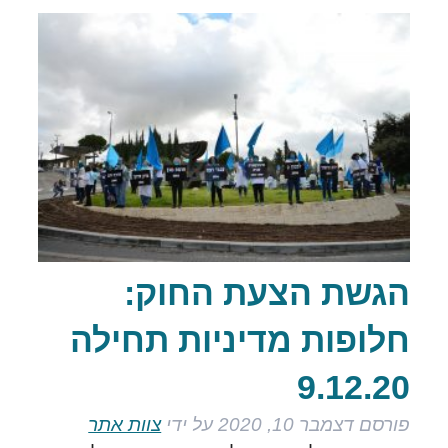
הגשת הצעת החוק:
חלופות מדיניות תחילה
9.12.20
פורסם
דצמבר 10, 2020
על ידי
צוות אתר