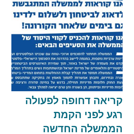
קריאה דחופה לפעולה
רגע לפני הקמת
הממשלה החדשה