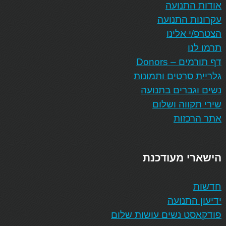
אודות התנועה
עקרונות התנועה
הצטרפ/י אלינו
תרמו לנו
דף תורמים – Donors
גלריית סרטים ותמונות
נשים וגברים בתנועה
שירי תקווה ושלום
אתר הרכזות
הישארי מעודכנת
חדשות
ידיעון התנועה
פודקאסט נשים עושות שלום