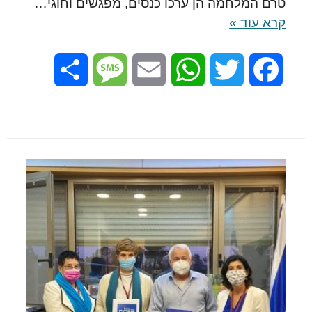
טרם המלחמה הן ערכו כנסים, מפגשים וחוגי…
קרא עוד »
Share
Message
Email
WhatsApp
Twitter
Facebook