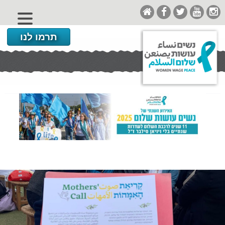
תרמו לנו