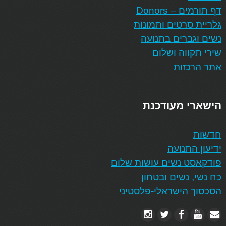
דף תורמים – Donors
גלריית סרטים ותמונות
נשים וגברים בתנועה
שירי תקווה ושלום
אתר הרכזות
הישארי מעודכנת
חדשות
ידיעון התנועה
פודקאסט נשים עושות שלום
כח נשי, נשים ובטחון
הסכסוך הישראלי-פלסטיני