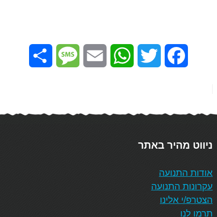
Share
Message
Email
WhatsApp
Twitter
Facebook
ניווט מהיר באתר
אודות התנועה
עקרונות התנועה
הצטרפ/י אלינו
תרמו לנו