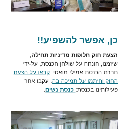
כן, אפשר להשפיע!!
הצעת חוק חלופות מדיניות תחילה
,
שיזמנו, הונחה על שולחן הכנסת,
על-ידי
חברת הכנסת אמילי מואטי.
קראו על הצעת
החוק וחיתמו על תמיכה בה
.
עקבו אחר
פעילותינו בכנסת:
כנסת נשים
.