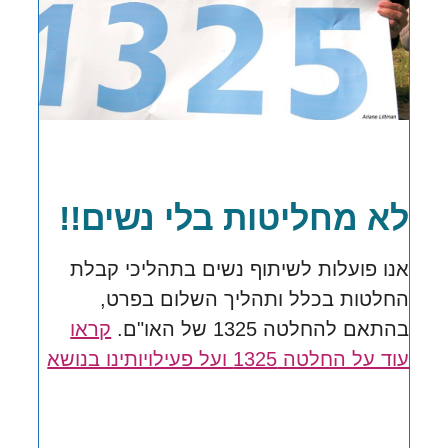
לא מחליטות בלי נשים!!
אנו פועלות לשיתוף נשים בתהליכי קבלת
החלטות בכלל ותהליך השלום בפרט,
בהתאם להחלטה 1325 של האו"ם.
קראו
עוד על החלטה 1325 ועל פעילויותינו בנושא