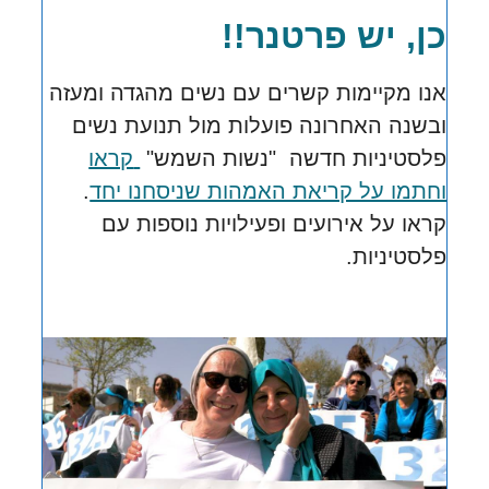
כן, יש פרטנר!!
אנו מקיימות קשרים עם נשים מהגדה ומעזה
ובשנה האחרונה פועלות
מול תנועת נשים
פלסטיניות חדשה "נשות השמש"
קראו
וחתמו על קריאת האמהות שניסחנו יחד
.
קראו על אירועים ופעילויות נוספות עם
פלסטיניות.