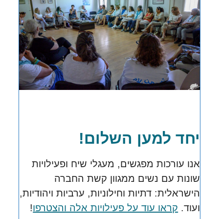
יחד למען השלום!
אנו עורכות מפגשים, מעגלי שיח ופעילויות
שונות עם נשים ממגוון קשת החברה
הישראלית:
דתיות וחילוניות, ערביות ויהודיות,
ועוד.
קראו עוד על פעילויות אלה והצטרפו
!