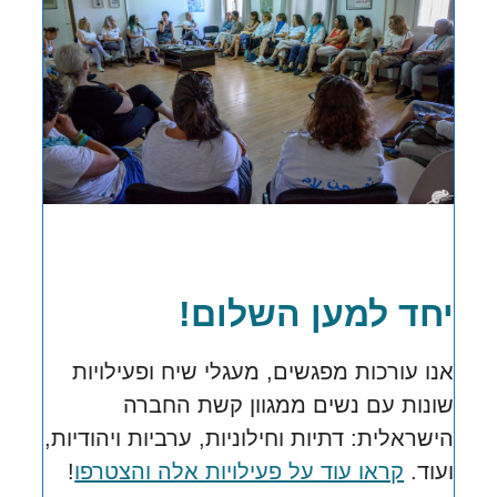
יחד למען השלום!
אנו עורכות מפגשים, מעגלי שיח ופעילויות
שונות עם נשים ממגוון קשת החברה
הישראלית:
דתיות וחילוניות, ערביות ויהודיות,
ועוד.
קראו עוד על פעילויות אלה והצטרפו
!