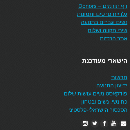
דף תורמים – Donors
גלריית סרטים ותמונות
נשים וגברים בתנועה
שירי תקווה ושלום
אתר הרכזות
הישארי מעודכנת
חדשות
ידיעון התנועה
פודקאסט נשים עושות שלום
כח נשי, נשים ובטחון
הסכסוך הישראלי-פלסטיני