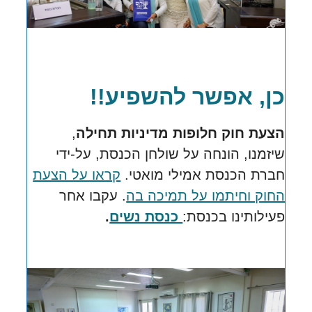
כן, אפשר להשפיע!!
הצעת חוק חלופות מדיניות תחילה
,
שיזמנו, הונחה על שולחן הכנסת,
על-ידי
חברת הכנסת אמילי מואטי.
קראו על הצעת
החוק וחיתמו על תמיכה בה
.
עקבו אחר
פעילותינו בכנסת:
כנסת נשים
.