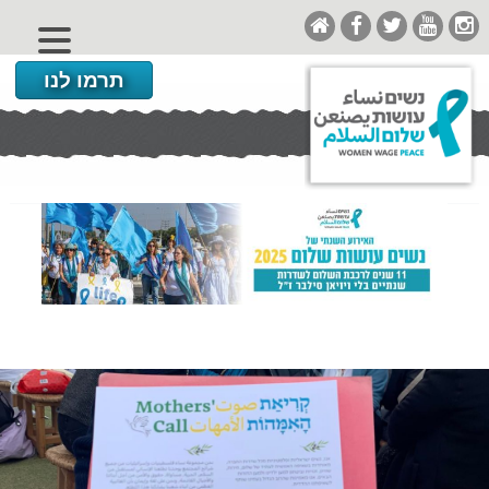
תרמו לנו