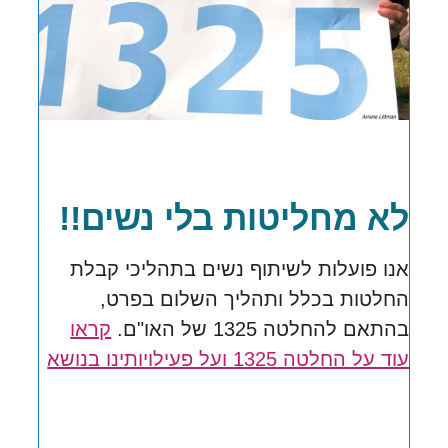
לא מחליטות בלי נשים!!
אנו פועלות לשיתוף נשים בתהליכי קבלת
החלטות בכלל ותהליך השלום בפרט,
בהתאם להחלטה 1325 של האו"ם.
קראו
עוד על החלטה 1325 ועל פעילויותינו בנושא