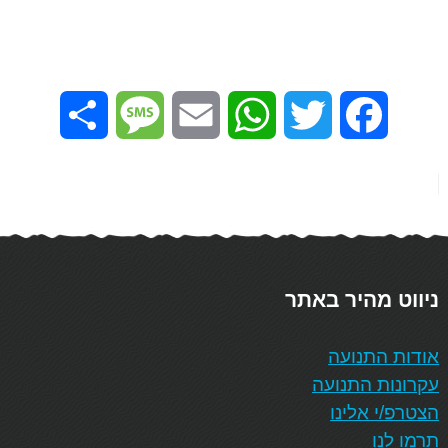
Share
Message
Email
WhatsApp
Twitter
Facebook
ניווט מהיר באתר
אודות התנועה
עקרונות התנועה
הצטרפ/י אלינו
תרמו לנו