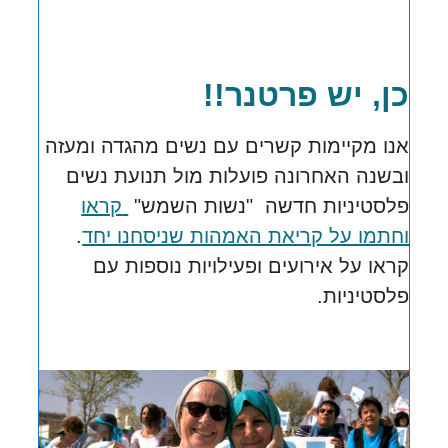
כן, יש פרטנר!!
אנו מקיימות קשרים עם נשים מהגדה ומעזה
ובשנה האחרונה פועלות
מול תנועת נשים
פלסטיניות חדשה "נשות השמש"
קראו
וחתמו על קריאת האמהות שניסחנו יחד
.
קראו על אירועים ופעילויות נוספות עם
פלסטיניות.