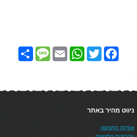
Share
Message
Email
WhatsApp
Twitter
Facebook
ניווט מהיר באתר
אודות התנועה
עקרונות התנועה