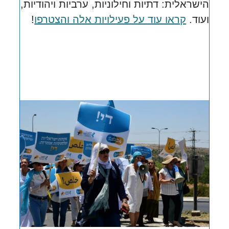
הישראלית:
דתיות וחילוניות, ערביות ויהודיות,
ועוד.
קראו עוד על פעילויות אלה והצטרפו
!