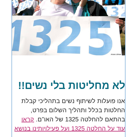
לא מחליטות בלי נשים!!
אנו פועלות לשיתוף נשים בתהליכי קבלת
החלטות בכלל ותהליך השלום בפרט,
בהתאם להחלטה 1325 של האו"ם.
קראו
עוד על החלטה 1325 ועל פעילויותינו בנושא