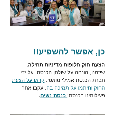
כן, אפשר להשפיע!!
הצעת חוק חלופות מדיניות תחילה
,
שיזמנו, הונחה על שולחן הכנסת,
על-ידי
חברת הכנסת אמילי מואטי.
קראו על הצעת
החוק וחיתמו על תמיכה בה
.
עקבו אחר
פעילותינו בכנסת:
כנסת נשים
.