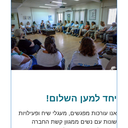
יחד למען השלום!
אנו עורכות מפגשים, מעגלי שיח ופעילויות
שונות עם נשים ממגוון קשת החברה