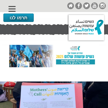
תרמו לנו