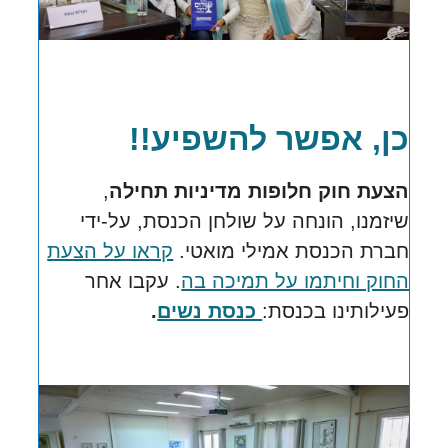
כן, אפשר להשפיע!!
הצעת חוק חלופות מדיניות תחילה
,
שיזמנו, הונחה על שולחן הכנסת,
על-ידי
חברת הכנסת אמילי מואטי.
קראו על הצעת
החוק וחיתמו על תמיכה בה
.
עקבו אחר
פעילותינו בכנסת:
כנסת נשים
.