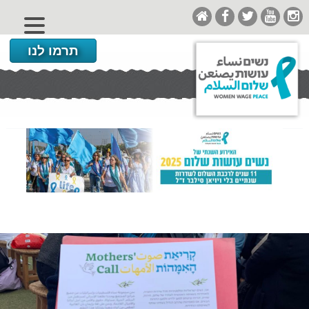
תרמו לנו