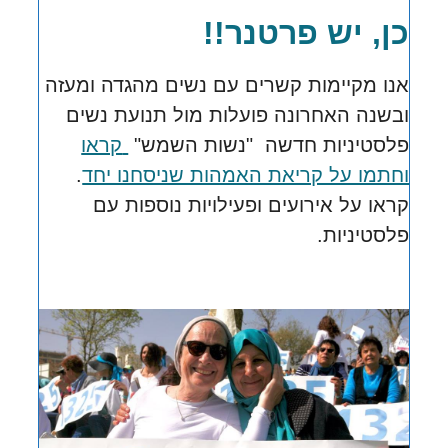
כן, יש פרטנר!!
אנו מקיימות קשרים עם נשים מהגדה ומעזה
ובשנה האחרונה פועלות
מול תנועת נשים
פלסטיניות חדשה "נשות השמש"
קראו
וחתמו על קריאת האמהות שניסחנו יחד
.
קראו על אירועים ופעילויות נוספות עם
פלסטיניות.