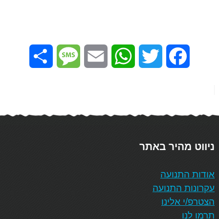
Share
Message
Email
WhatsApp
Twitter
Facebook
ניווט מהיר באתר
אודות התנועה
עקרונות התנועה
הצטרפ/י אלינו
תרמו לנו