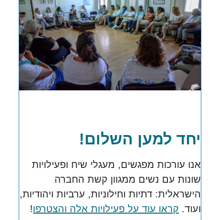
יחד למען השלום!
אנו עורכות מפגשים, מעגלי שיח ופעילויות
שונות עם נשים ממגוון קשת החברה
הישראלית:
דתיות וחילוניות, ערביות ויהודיות,
ועוד.
קראו עוד על פעילויות אלה והצטרפו
!