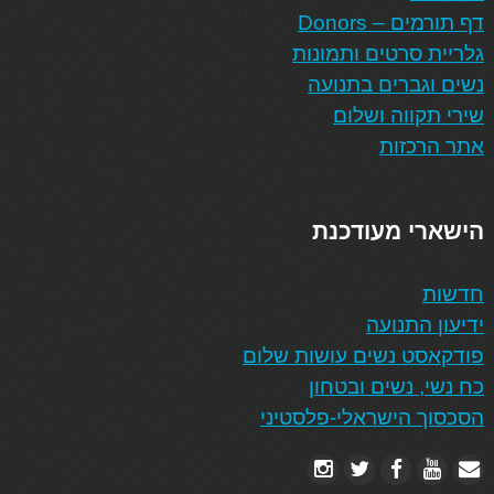
דף תורמים – Donors
גלריית סרטים ותמונות
נשים וגברים בתנועה
שירי תקווה ושלום
אתר הרכזות
הישארי מעודכנת
חדשות
ידיעון התנועה
פודקאסט נשים עושות שלום
כח נשי, נשים ובטחון
הסכסוך הישראלי-פלסטיני