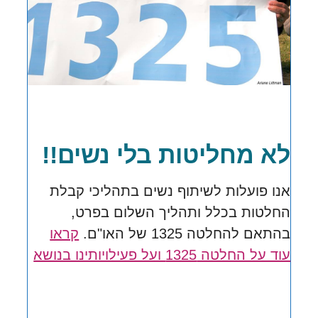
לא מחליטות בלי נשים!!
אנו פועלות לשיתוף נשים בתהליכי קבלת
החלטות בכלל ותהליך השלום בפרט,
בהתאם להחלטה 1325 של האו"ם.
קראו
עוד על החלטה 1325 ועל פעילויותינו בנושא