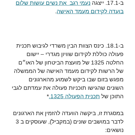
ב-17.1. ייצגה
נעמי רגב את נשים עושות שלום
בועדה לקידום מעמד האישה
.
ב-18.1. כינס הצוות הבין משרדי לגיבוש תכנית
פעולה כוללת לקידום שוויון מגדרי – יישום
החלטה 1325 של מועצת הביטחון של האו״ם
של הרשות לקידום מעמד האישה של הממשלה
מפגש בזום שבו ביקש לשמוע מהארגונים
השונים שהגישו תוכניות פעולה את עמדתם לגבי
התוכן של
תכנית הפעולה 1325.
*
במסגרת זו, ביקשה הוועדה להזמין את הארגונים
לדבר במושבים שונים (במקביל), שעוסקים ב 3
נושאים: