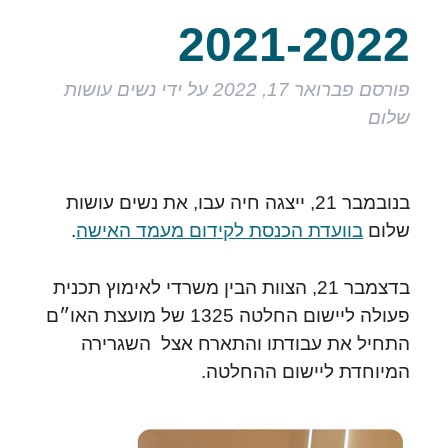
2021-2022
פורסם
פברואר 17, 2022
על ידי
נשים עושות
שלום
בנובמבר 21, ייצגה חיה עבו, את נשים עושות
שלום
בוועדת הכנסת לקידום מעמד האישה
.
בדצמבר 21, הצוות הבין משרדי לאימוץ תכנית
פעולה ליישום החלטה 1325 של מועצת האו״ם
התחיל את עבודתו והתארח אצל השגרירה
המיוחדת ליישום ההחלטה.