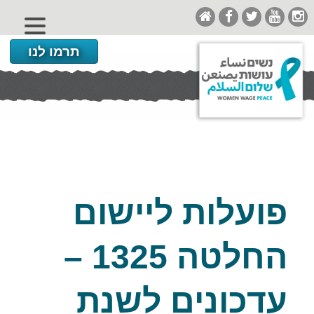
תרמו לנו
פועלות ליישום
החלטה 1325 –
עדכונים לשנת