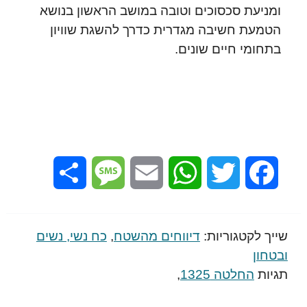
ומניעת סכסוכים וטובה במושב הראשון בנושא
הטמעת חשיבה מגדרית כדרך להשגת שוויון
בתחומי חיים שונים.
Share
Message
Email
WhatsApp
Twitter
Facebook
שייך לקטגוריות:
דיווחים מהשטח
,
כח נשי, נשים
ובטחון
תגיות
החלטה 1325
,