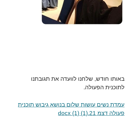
באותו חודש, שלחנו לוועדה את תגובתנו
לתוכנית הפעולה.
עמדת נשים עושות שלום בנושא גיבוש תוכנית
פעולה דצמ 21.docx (1) (1)