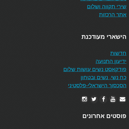
שירי תקווה ושלום
אתר הרכזות
הישארי מעודכנת
חדשות
ידיעון התנועה
פודקאסט נשים עושות שלום
כח נשי, נשים ובטחון
הסכסוך הישראלי-פלסטיני
פוסטים אחרונים