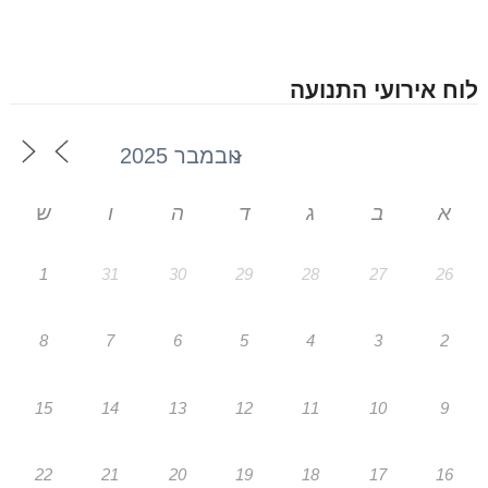
לוח אירועי התנועה
א
ב
ג
ד
ה
ו
ש
1
31
30
29
28
27
26
8
7
6
5
4
3
2
15
14
13
12
11
10
9
22
21
20
19
18
17
16