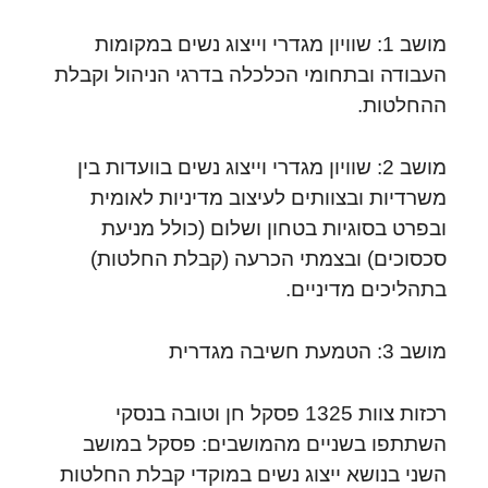
מושב 1: שוויון מגדרי וייצוג נשים במקומות
העבודה ובתחומי הכלכלה בדרגי הניהול וקבלת
ההחלטות.
מושב 2: שוויון מגדרי וייצוג נשים בוועדות בין
משרדיות ובצוותים לעיצוב מדיניות לאומית
ובפרט בסוגיות בטחון ושלום (כולל מניעת
סכסוכים) ובצמתי הכרעה (קבלת החלטות)
בתהליכים מדיניים.
מושב 3: הטמעת חשיבה מגדרית
רכזות צוות 1325 פסקל חן וטובה בנסקי
השתתפו בשניים מהמושבים: פסקל במושב
השני בנושא ייצוג נשים במוקדי קבלת החלטות