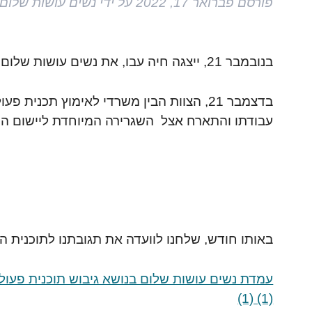
פורסם
פברואר 17, 2022
על ידי
נשים עושות שלום
בנובמבר 21, ייצגה חיה עבו, את נשים עושות שלום
עבודתו והתארח אצל השגרירה המיוחדת ליישום ה
באותו חודש, שלחנו לוועדה את תגובתנו לתוכנית ה
(1) (1)