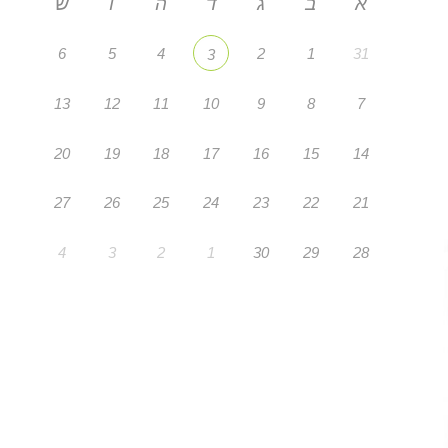
א
ב
ג
ד
ה
ו
ש
6
5
4
2
1
31
3
13
12
11
10
9
8
7
20
19
18
17
16
15
14
27
26
25
24
23
22
21
4
3
2
1
30
29
28