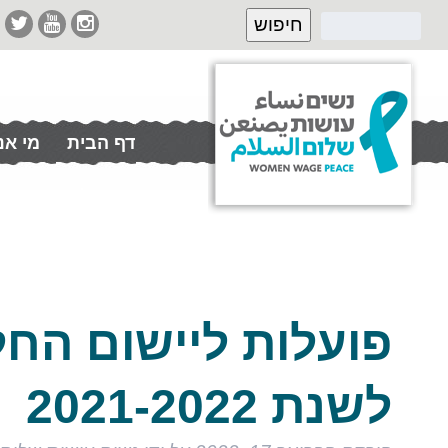
דף הבית
מי אנ
תרמו לנו
לשנת 2021-2022