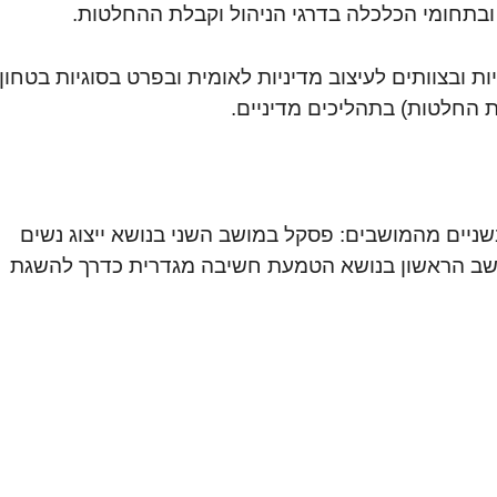
 משרדיות ובצוותים לעיצוב מדיניות לאומית ובפרט בסוגיות בטחון
 החלטות) בתהליכים מדיניים.
 השתתפו בשניים מהמושבים: פסקל במושב השני בנושא ייצוג נשים
ושב הראשון בנושא הטמעת חשיבה מגדרית כדרך להשגת