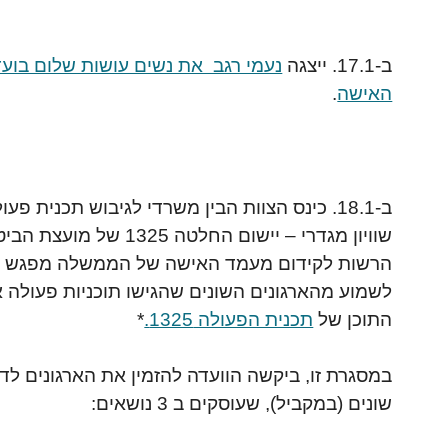
ב-17.1. ייצגה
נעמי רגב את נשים עושות שלום בוע
האישה
.
ב-18.1. כינס הצוות הבין משרדי לגיבוש תכנית פ
שוויון מגדרי – יישום החלטה 5
הרשות לקידום מעמד האישה של הממשלה מפגש בז
לשמוע מהארגונים השונים שהגישו תוכניות פעולה 
התוכן של
תכנית הפעולה 1325.
*
במסגרת זו, ביקשה הוועדה להזמין את הארגונים לד
שונים (במקביל), שעוסקים ב 3 נושאים: